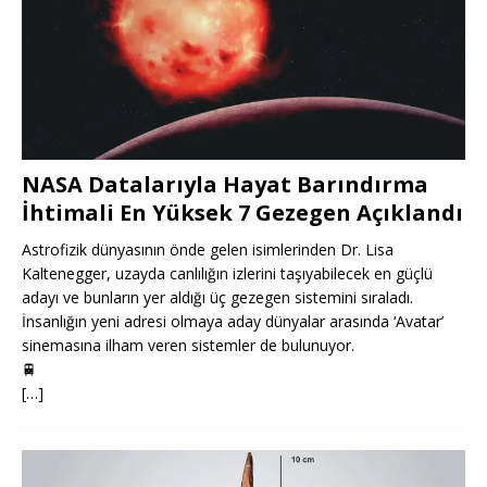
NASA Datalarıyla Hayat Barındırma
İhtimali En Yüksek 7 Gezegen Açıklandı
Astrofizik dünyasının önde gelen isimlerinden Dr. Lisa
Kaltenegger, uzayda canlılığın izlerini taşıyabilecek en güçlü
adayı ve bunların yer aldığı üç gezegen sistemini sıraladı.
İnsanlığın yeni adresi olmaya aday dünyalar arasında ‘Avatar’
sinemasına ilham veren sistemler de bulunuyor.
🚆
[…]