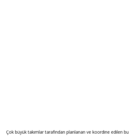
Çok büyük takımlar tarafından planlanan ve koordine edilen bu