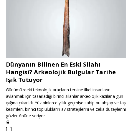
Dünyanın Bilinen En Eski Silahı
Hangisi? Arkeolojik Bulgular Tarihe
Işık Tutuyor
Günümüzdeki teknolojik araçların tersine ilkel insanların
avlanmak için tasarladığı birinci silahlar arkeolojik kazılarla gün
ışığına çıkarıldı. Yüz binlerce yıllık geçmişe sahip bu ahşap ve taş
kesimleri, birinci toplulukların av stratejilerini ve zeka düzeylerini
gözler önüne seriyor.
🚆
[…]