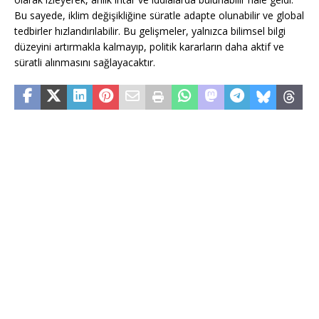
Bu sayede, iklim değişikliğine süratle adapte olunabilir ve global
tedbirler hızlandırılabilir. Bu gelişmeler, yalnızca bilimsel bilgi
düzeyini artırmakla kalmayıp, politik kararların daha aktif ve
süratli alınmasını sağlayacaktır.