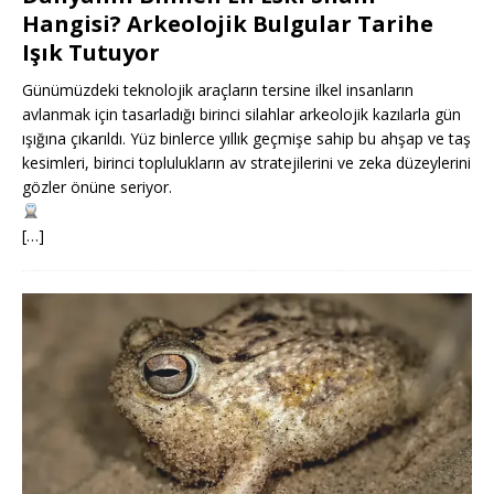
Hangisi? Arkeolojik Bulgular Tarihe
Işık Tutuyor
Günümüzdeki teknolojik araçların tersine ilkel insanların
avlanmak için tasarladığı birinci silahlar arkeolojik kazılarla gün
ışığına çıkarıldı. Yüz binlerce yıllık geçmişe sahip bu ahşap ve taş
kesimleri, birinci toplulukların av stratejilerini ve zeka düzeylerini
gözler önüne seriyor.
[…]