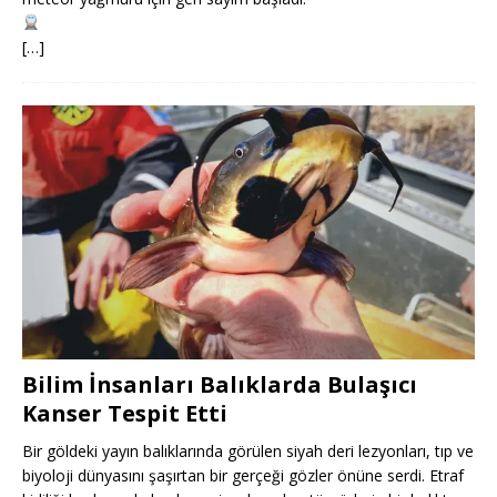
[…]
Bilim İnsanları Balıklarda Bulaşıcı
Kanser Tespit Etti
Bir göldeki yayın balıklarında görülen siyah deri lezyonları, tıp ve
biyoloji dünyasını şaşırtan bir gerçeği gözler önüne serdi. Etraf