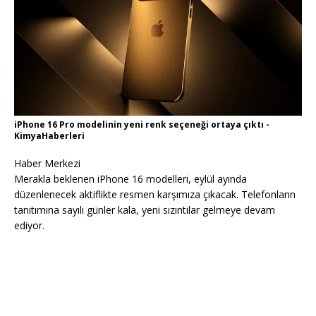
iPhone 16 Pro modelinin yeni renk seçeneği ortaya çıktı -
KimyaHaberleri
Haber Merkezi
Merakla beklenen iPhone 16 modelleri, eylül ayında
düzenlenecek aktiflikte resmen karşımıza çıkacak. Telefonların
tanıtımına sayılı günler kala, yeni sızıntılar gelmeye devam
ediyor.