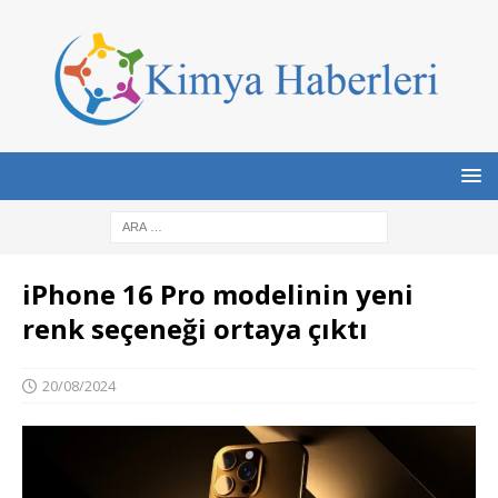
iPhone 16 Pro modelinin yeni
renk seçeneği ortaya çıktı
20/08/2024