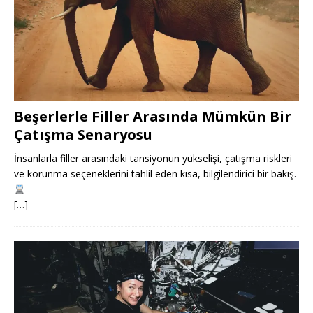
Beşerlerle Filler Arasında Mümkün Bir
Çatışma Senaryosu
İnsanlarla filler arasındaki tansiyonun yükselişi, çatışma riskleri
ve korunma seçeneklerini tahlil eden kısa, bilgilendirici bir bakış.
[…]