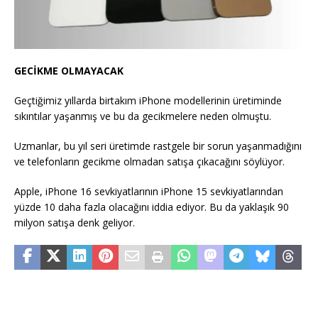
GECİKME OLMAYACAK
Geçtiğimiz yıllarda birtakım iPhone modellerinin üretiminde
sıkıntılar yaşanmış ve bu da gecikmelere neden olmuştu.
Uzmanlar, bu yıl seri üretimde rastgele bir sorun yaşanmadığını
ve telefonların gecikme olmadan satışa çıkacağını söylüyor.
Apple, iPhone 16 sevkiyatlarının iPhone 15 sevkiyatlarından
yüzde 10 daha fazla olacağını iddia ediyor. Bu da yaklaşık 90
milyon satışa denk geliyor.