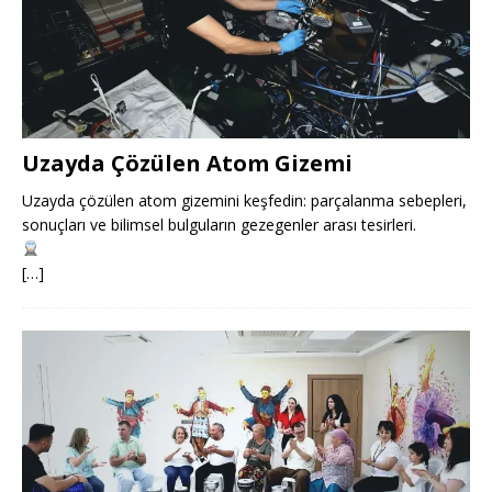
Uzayda Çözülen Atom Gizemi
Uzayda çözülen atom gizemini keşfedin: parçalanma sebepleri,
sonuçları ve bilimsel bulguların gezegenler arası tesirleri.
[…]