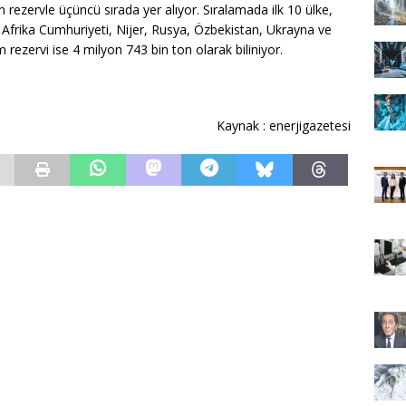
n rezervle üçüncü sırada yer alıyor. Sıralamada ilk 10 ülke,
Afrika Cumhuriyeti, Nijer, Rusya, Özbekistan, Ukrayna ve
rezervi ise 4 milyon 743 bin ton olarak biliniyor.
Kaynak : enerjigazetesi