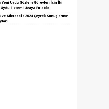
n Yeni Uydu Gözlem Görevleri İçin İki
 Uydu Sistemi Uzaya Fırlatıldı
 ve Microsoft 2024 Çeyrek Sonuçlarının
yları