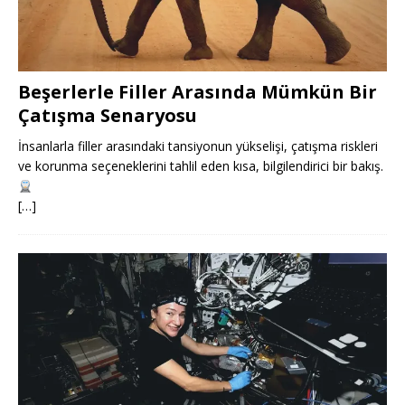
Beşerlerle Filler Arasında Mümkün Bir
Çatışma Senaryosu
İnsanlarla filler arasındaki tansiyonun yükselişi, çatışma riskleri
ve korunma seçeneklerini tahlil eden kısa, bilgilendirici bir bakış.
[…]