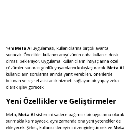
Yeni
Meta AI
uygulaması, kullanıcılarına birçok avantaj
sunacak. Öncelikle, kullanıcı arayüzünün daha kullanıcı dostu
olması bekleniyor. Uygulama, kullanıcıların ihtiyaçlarına özel
çözümler sunarak günlük yaşamlarını kolaylaştıracak.
Meta AI
,
kullanıcıların sorularına anında yanıt verebilen, önerilerde
bulunan ve kişisel asistanlık hizmeti sağlayan bir yapay zeka
olarak işlev görecek.
Yeni Özellikler ve Geliştirmeler
Meta,
Meta AI
sistemini sadece bağımsız bir uygulama olarak
sunmakla kalmayacak, aynı zamanda ona yeni yetenekler de
ekleyecek. Şirket, kullanıcı deneyimini zenginleştirmek ve
Meta