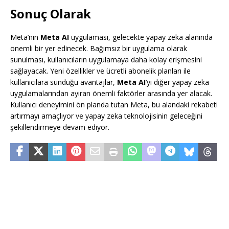
Sonuç Olarak
Meta’nın
Meta AI
uygulaması, gelecekte yapay zeka alanında
önemli bir yer edinecek. Bağımsız bir uygulama olarak
sunulması, kullanıcıların uygulamaya daha kolay erişmesini
sağlayacak. Yeni özellikler ve ücretli abonelik planları ile
kullanıcılara sunduğu avantajlar,
Meta AI
‘yi diğer yapay zeka
uygulamalarından ayıran önemli faktörler arasında yer alacak.
Kullanıcı deneyimini ön planda tutan Meta, bu alandaki rekabeti
artırmayı amaçlıyor ve yapay zeka teknolojisinin geleceğini
şekillendirmeye devam ediyor.