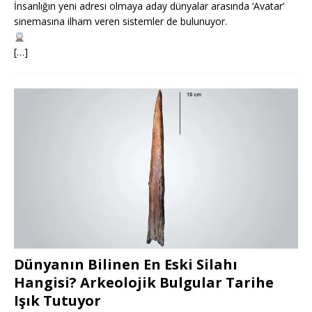
İnsanlığın yeni adresi olmaya aday dünyalar arasında ‘Avatar’
sinemasına ilham veren sistemler de bulunuyor.
[…]
Dünyanın Bilinen En Eski Silahı
Hangisi? Arkeolojik Bulgular Tarihe
Işık Tutuyor