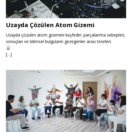
Uzayda Çözülen Atom Gizemi
Uzayda çözülen atom gizemini keşfedin: parçalanma sebepleri,
sonuçları ve bilimsel bulguların gezegenler arası tesirleri.
[…]