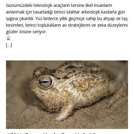
Günümüzdeki teknolojik araçların tersine ilkel insanların
avlanmak için tasarladığı birinci silahlar arkeolojik kazılarla gün
ışığına çıkarıldı. Yüz binlerce yıllık geçmişe sahip bu ahşap ve taş
kesimleri, birinci toplulukların av stratejilerini ve zeka düzeylerini
gözler önüne seriyor.
[…]