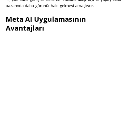
pazarında daha görünür hale gelmeyi amaçlıyor.
Meta AI Uygulamasının
Avantajları