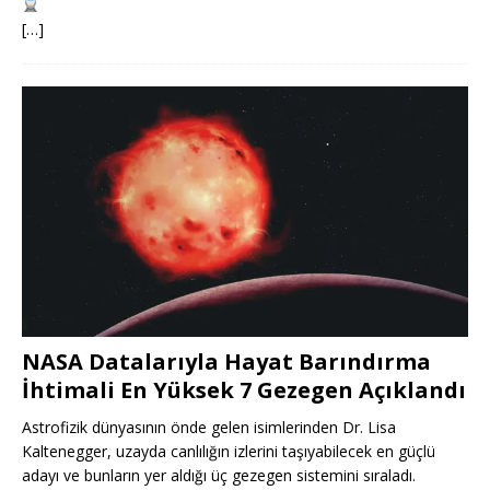
[…]
NASA Datalarıyla Hayat Barındırma
İhtimali En Yüksek 7 Gezegen Açıklandı
Astrofizik dünyasının önde gelen isimlerinden Dr. Lisa
Kaltenegger, uzayda canlılığın izlerini taşıyabilecek en güçlü
adayı ve bunların yer aldığı üç gezegen sistemini sıraladı.