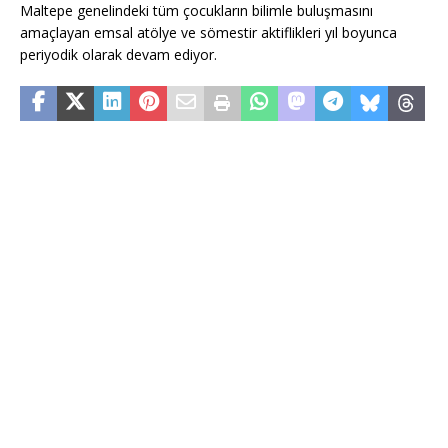
Maltepe genelindeki tüm çocukların bilimle buluşmasını
amaçlayan emsal atölye ve sömestir aktiflikleri yıl boyunca
periyodik olarak devam ediyor.