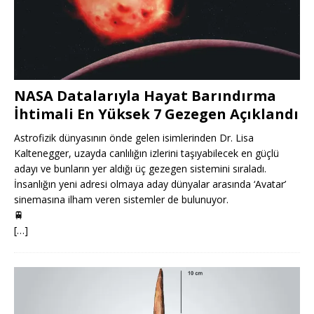
NASA Datalarıyla Hayat Barındırma
İhtimali En Yüksek 7 Gezegen Açıklandı
Astrofizik dünyasının önde gelen isimlerinden Dr. Lisa
Kaltenegger, uzayda canlılığın izlerini taşıyabilecek en güçlü
adayı ve bunların yer aldığı üç gezegen sistemini sıraladı.
İnsanlığın yeni adresi olmaya aday dünyalar arasında ‘Avatar’
sinemasına ilham veren sistemler de bulunuyor.
🚆
[…]