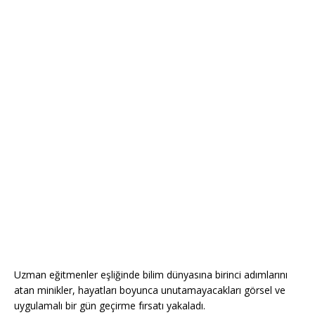
Uzman eğitmenler eşliğinde bilim dünyasına birinci adımlarını
atan minikler, hayatları boyunca unutamayacakları görsel ve
uygulamalı bir gün geçirme fırsatı yakaladı.