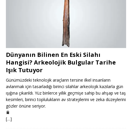
Dünyanın Bilinen En Eski Silahı
Hangisi? Arkeolojik Bulgular Tarihe
Işık Tutuyor
Günümüzdeki teknolojik araçların tersine ilkel insanların
avlanmak için tasarladığı birinci silahlar arkeolojik kazılarla gün
ışığına çıkarıldı. Yüz binlerce yıllık geçmişe sahip bu ahşap ve taş
kesimleri, birinci toplulukların av stratejilerini ve zeka düzeylerini
gözler önüne seriyor.
🚆
[…]