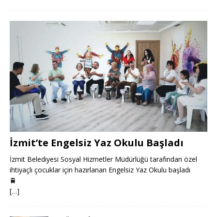
İzmit’te Engelsiz Yaz Okulu Başladı
İzmit Belediyesi Sosyal Hizmetler Müdürlüğü tarafından özel
ihtiyaçlı çocuklar için hazırlanan Engelsiz Yaz Okulu başladı
🚆
[…]