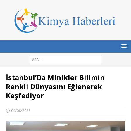
İstanbul’Da Minikler Bilimin
Renkli Dünyasını Eğlenerek
Keşfediyor
04/06/2026