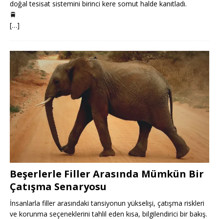
doğal tesisat sistemini birinci kere somut halde kanıtladı.
🚆
[…]
Beşerlerle Filler Arasında Mümkün Bir
Çatışma Senaryosu
İnsanlarla filler arasındaki tansiyonun yükselişi, çatışma riskleri
ve korunma seçeneklerini tahlil eden kısa, bilgilendirici bir bakış.