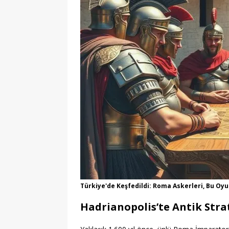
Türkiye'de Keşfedildi: Roma Askerleri, Bu O
Hadrianopolis’te Antik Strat