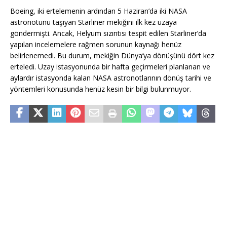
Boeing, iki ertelemenin ardından 5 Haziran’da iki NASA
astronotunu taşıyan Starliner mekiğini ilk kez uzaya
göndermişti. Ancak, Helyum sızıntısı tespit edilen Starliner’da
yapılan incelemelere rağmen sorunun kaynağı henüz
belirlenemedi. Bu durum, mekiğin Dünya’ya dönüşünü dört kez
erteledi. Uzay istasyonunda bir hafta geçirmeleri planlanan ve
aylardır istasyonda kalan NASA astronotlarının dönüş tarihi ve
yöntemleri konusunda henüz kesin bir bilgi bulunmuyor.