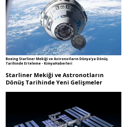
Boeing Starliner Mekiği ve Astronotların Dünya'ya Dönüş
Tarihinde Erteleme - KimyaHaberleri
Starliner Mekiği ve Astronotların
Dönüş Tarihinde Yeni Gelişmeler