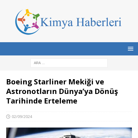
Boeing Starliner Mekiği ve
Astronotların Dünya’ya Dönüş
Tarihinde Erteleme
02/09/2024