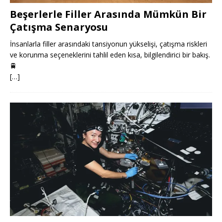
Beşerlerle Filler Arasında Mümkün Bir
Çatışma Senaryosu
İnsanlarla filler arasındaki tansiyonun yükselişi, çatışma riskleri
ve korunma seçeneklerini tahlil eden kısa, bilgilendirici bir bakış.
🚆
[…]