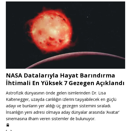
NASA Datalarıyla Hayat Barındırma
İhtimali En Yüksek 7 Gezegen Açıklandı
Astrofizik dünyasının önde gelen isimlerinden Dr. Lisa
Kaltenegger, uzayda canlılığın izlerini taşıyabilecek en güçlü
adayı ve bunların yer aldığı üç gezegen sistemini sıraladı.
İnsanlığın yeni adresi olmaya aday dünyalar arasında ‘Avatar’
sinemasına ilham veren sistemler de bulunuyor.
🚆