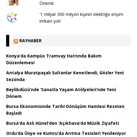
Önemli
'1 milyar 300 milyon kişinin elektriğe erişim
imkanı yok'
RAYHABER
Konya’da Kampüs Tramvay Hattında Bakım
Düzenlemesi
Antalya Muratpaşalı Sultanlar Kenetlendi, Gözler Yeni
Sezonda
Beylikdüzü’nde ‘Sanatla Yaşam Atölyeleri’nde Yeni
Dönem
Bursa Ekonomisinde Tarihi Dönüşüm Hamlesi Resmen
Başladı
Bursa’da Aslı Hünel’den ‘Açıkhava’da Müzik Ziyafeti
Ordu’da Ünye ve Kumru’da Arıtma Tesisleri Yenileniyor