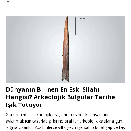
[…]
Dünyanın Bilinen En Eski Silahı
Hangisi? Arkeolojik Bulgular Tarihe
Işık Tutuyor
Günümüzdeki teknolojik araçların tersine ilkel insanların
avlanmak için tasarladığı birinci silahlar arkeolojik kazılarla gün
ışığına çıkarıldı. Yüz binlerce yıllık geçmişe sahip bu ahşap ve taş