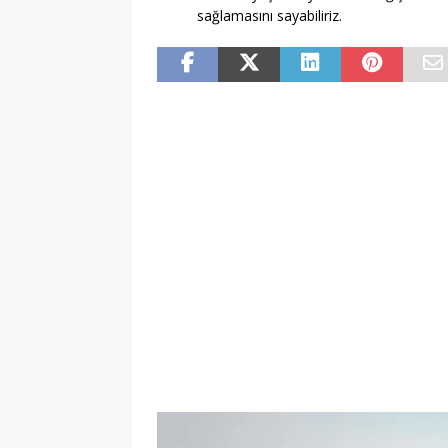
sağlamasını sayabiliriz.