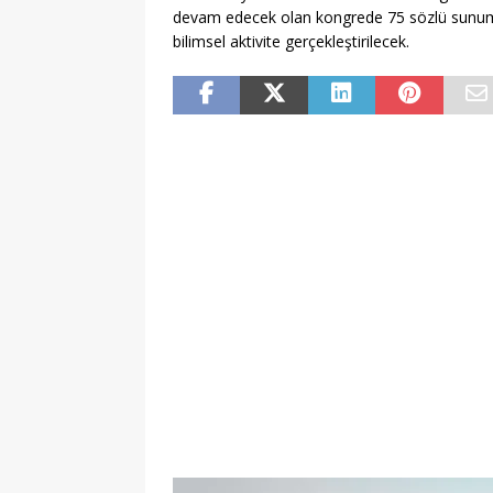
devam edecek olan kongrede 75 sözlü sunu
bilimsel aktivite gerçekleştirilecek.