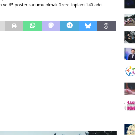
m ve 65 poster sunumu olmak üzere toplam 140 adet