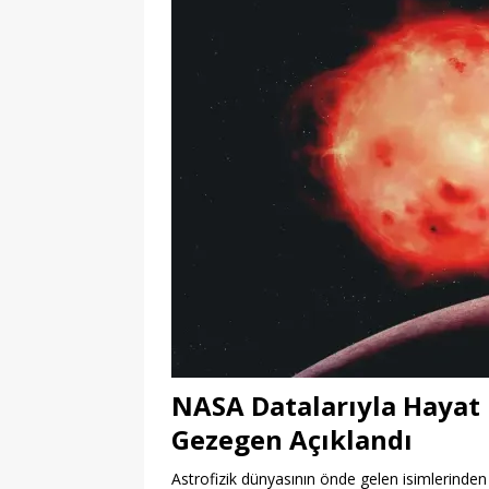
NASA Datalarıyla Hayat 
Gezegen Açıklandı
Astrofizik dünyasının önde gelen isimlerinden D