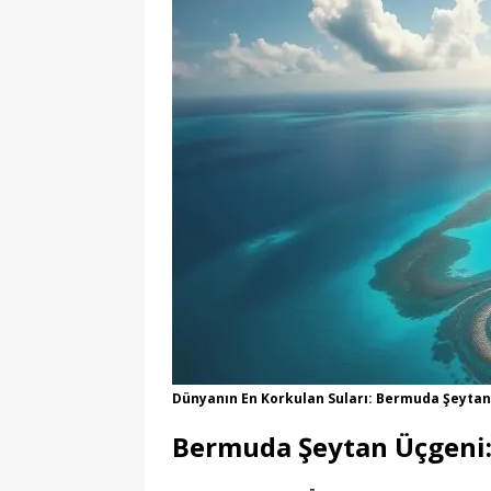
Dünyanın En Korkulan Suları: Bermuda Şeytan
Bermuda Şeytan Üçgeni: