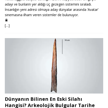
adayı ve bunların yer aldığı üç gezegen sistemini sıraladı.
İnsanlığın yeni adresi olmaya aday dünyalar arasında ‘Avatar’
sinemasına ilham veren sistemler de bulunuyor.
🚆
[…]
Dünyanın Bilinen En Eski Silahı
Hangisi? Arkeolojik Bulgular Tarihe