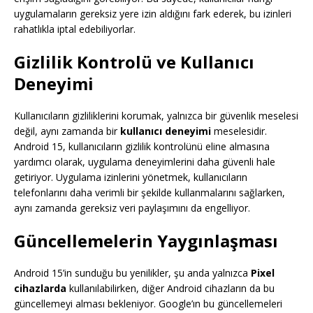
uygulamaların gereksiz yere izin aldığını fark ederek, bu izinleri
rahatlıkla iptal edebiliyorlar.
Gizlilik Kontrolü ve Kullanıcı
Deneyimi
Kullanıcıların gizliliklerini korumak, yalnızca bir güvenlik meselesi
değil, aynı zamanda bir
kullanıcı deneyimi
meselesidir.
Android 15, kullanıcıların gizlilik kontrolünü eline almasına
yardımcı olarak, uygulama deneyimlerini daha güvenli hale
getiriyor. Uygulama izinlerini yönetmek, kullanıcıların
telefonlarını daha verimli bir şekilde kullanmalarını sağlarken,
aynı zamanda gereksiz veri paylaşımını da engelliyor.
Güncellemelerin Yaygınlaşması
Android 15’in sunduğu bu yenilikler, şu anda yalnızca
Pixel
cihazlarda
kullanılabilirken, diğer Android cihazların da bu
güncellemeyi alması bekleniyor. Google’ın bu güncellemeleri