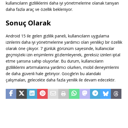
kullanıcıların gizliliklerini daha iyi yönetmelerine olanak tanıyan
daha fazla araç ve özellik bekleniyor.
Sonuç Olarak
Android 15 ile gelen gizlilik paneli, kullanıcıların uygulama
izinlerini daha iyi yönetmelerine yardımcı olan yenilikçi bir özellik
olarak öne çıkıyor. 7 günlük görünüm sayesinde, kullanıcılar
geçmişteki izin erişimlerini gözlemleyerek, gereksiz izinleri iptal
etme şansına sahip oluyorlar. Bu durum, kullanıcıların
gizliliklerini artırmalarına yardımcı olurken, mobil deneyimlerini
de daha güvenli hale getiriyor. Google’ın bu alandaki
çalışmaları, gelecekte daha fazla yenilik ile devam edecektir.