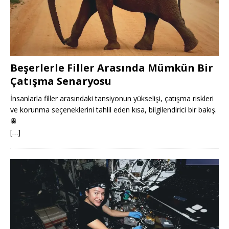
Beşerlerle Filler Arasında Mümkün Bir
Çatışma Senaryosu
İnsanlarla filler arasındaki tansiyonun yükselişi, çatışma riskleri
ve korunma seçeneklerini tahlil eden kısa, bilgilendirici bir bakış.
🚆
[…]