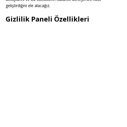
geliştirdiğini ele alacağız.
Gizlilik Paneli Özellikleri