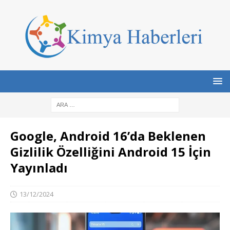
Google, Android 16’da Beklenen
Gizlilik Özelliğini Android 15 İçin
Yayınladı
13/12/2024