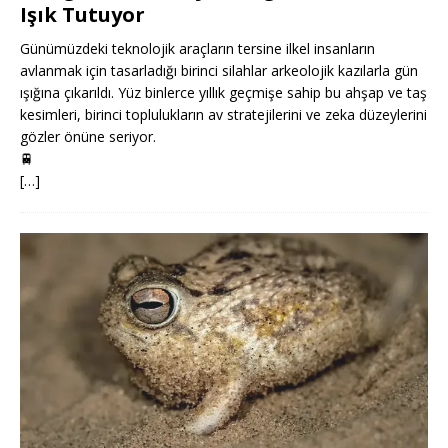
Işık Tutuyor
Günümüzdeki teknolojik araçların tersine ilkel insanların
avlanmak için tasarladığı birinci silahlar arkeolojik kazılarla gün
ışığına çıkarıldı. Yüz binlerce yıllık geçmişe sahip bu ahşap ve taş
kesimleri, birinci toplulukların av stratejilerini ve zeka düzeylerini
gözler önüne seriyor.
🚆
[…]