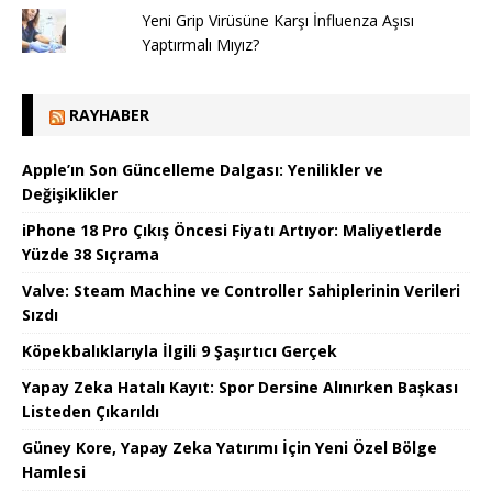
Yeni Grip Virüsüne Karşı İnfluenza Aşısı
Yaptırmalı Mıyız?
RAYHABER
Apple’ın Son Güncelleme Dalgası: Yenilikler ve
Değişiklikler
iPhone 18 Pro Çıkış Öncesi Fiyatı Artıyor: Maliyetlerde
Yüzde 38 Sıçrama
Valve: Steam Machine ve Controller Sahiplerinin Verileri
Sızdı
Köpekbalıklarıyla İlgili 9 Şaşırtıcı Gerçek
Yapay Zeka Hatalı Kayıt: Spor Dersine Alınırken Başkası
Listeden Çıkarıldı
Güney Kore, Yapay Zeka Yatırımı İçin Yeni Özel Bölge
Hamlesi