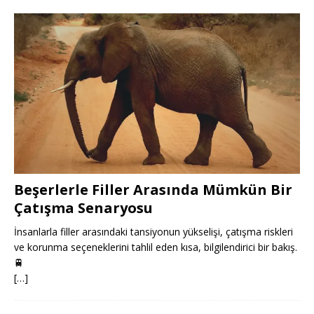
Beşerlerle Filler Arasında Mümkün Bir
Çatışma Senaryosu
İnsanlarla filler arasındaki tansiyonun yükselişi, çatışma riskleri
ve korunma seçeneklerini tahlil eden kısa, bilgilendirici bir bakış.
🚆
[…]