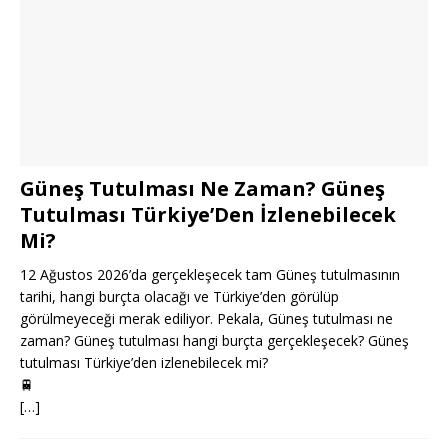
Güneş Tutulması Ne Zaman? Güneş
Tutulması Türkiye’Den İzlenebilecek
Mi?
12 Ağustos 2026’da gerçekleşecek tam Güneş tutulmasının
tarihi, hangi burçta olacağı ve Türkiye’den görülüp
görülmeyeceği merak ediliyor. Pekala, Güneş tutulması ne
zaman? Güneş tutulması hangi burçta gerçekleşecek? Güneş
tutulması Türkiye’den izlenebilecek mi?
🚆
[…]