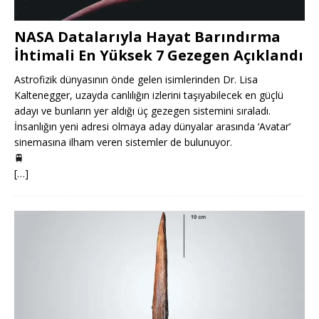
NASA Datalarıyla Hayat Barındırma
İhtimali En Yüksek 7 Gezegen Açıklandı
Astrofizik dünyasının önde gelen isimlerinden Dr. Lisa
Kaltenegger, uzayda canlılığın izlerini taşıyabilecek en güçlü
adayı ve bunların yer aldığı üç gezegen sistemini sıraladı.
İnsanlığın yeni adresi olmaya aday dünyalar arasında ‘Avatar’
sinemasına ilham veren sistemler de bulunuyor.
🚆
[…]