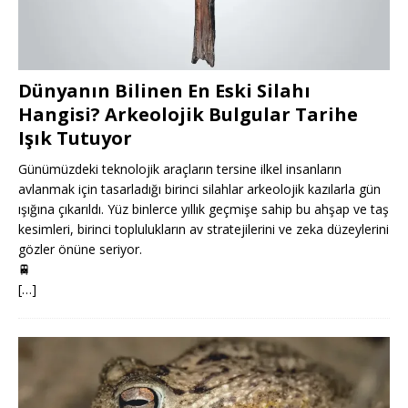
Dünyanın Bilinen En Eski Silahı
Hangisi? Arkeolojik Bulgular Tarihe
Işık Tutuyor
Günümüzdeki teknolojik araçların tersine ilkel insanların
avlanmak için tasarladığı birinci silahlar arkeolojik kazılarla gün
ışığına çıkarıldı. Yüz binlerce yıllık geçmişe sahip bu ahşap ve taş
kesimleri, birinci toplulukların av stratejilerini ve zeka düzeylerini
gözler önüne seriyor.
🚆
[…]