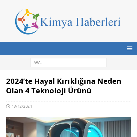
2024’te Hayal Kırıklığına Neden
Olan 4 Teknoloji Ürünü
13/12/2024