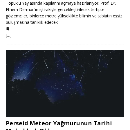
Topuklu Yaylası’nda kapılarını açmaya hazırlanıyor. Prof. Dr.
Ethem Derman’ın iştirakiyle gerçekleştirilecek tertipte
gözlemciler, binlerce metre yükseklikte bilimin ve tabiatın eşsiz
buluşmasına tanıklık edecek.
🚆
[…]
Perseid Meteor Yağmurunun Tarihi