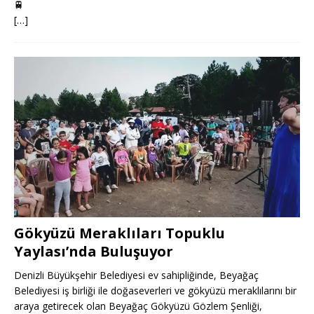
🚆
[…]
Gökyüzü Meraklıları Topuklu
Yaylası’nda Buluşuyor
Denizli Büyükşehir Belediyesi ev sahipliğinde, Beyağaç
Belediyesi iş birliği ile doğaseverleri ve gökyüzü meraklılarını bir
araya getirecek olan Beyağaç Gökyüzü Gözlem Şenliği,