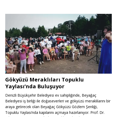
Gökyüzü Meraklıları Topuklu
Yaylası’nda Buluşuyor
Denizli Büyükşehir Belediyesi ev sahipliğinde, Beyağaç
Belediyesi iş birliği ile doğaseverleri ve gökyüzü meraklılarını bir
araya getirecek olan Beyağaç Gökyüzü Gözlem Şenliği,
Topuklu Yaylası’nda kapılarını açmaya hazırlanıyor. Prof. Dr.