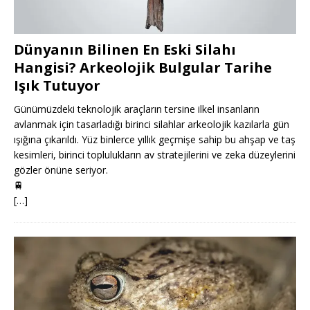
Dünyanın Bilinen En Eski Silahı
Hangisi? Arkeolojik Bulgular Tarihe
Işık Tutuyor
Günümüzdeki teknolojik araçların tersine ilkel insanların
avlanmak için tasarladığı birinci silahlar arkeolojik kazılarla gün
ışığına çıkarıldı. Yüz binlerce yıllık geçmişe sahip bu ahşap ve taş
kesimleri, birinci toplulukların av stratejilerini ve zeka düzeylerini
gözler önüne seriyor.
🚆
[…]