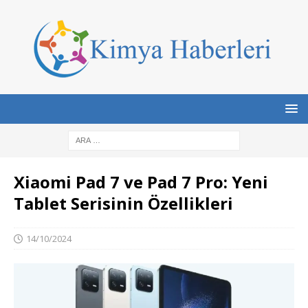
Xiaomi Pad 7 ve Pad 7 Pro: Yeni
Tablet Serisinin Özellikleri
14/10/2024