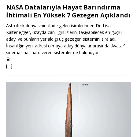
NASA Datalarıyla Hayat Barındırma
İhtimali En Yüksek 7 Gezegen Açıklandı
Astrofizik dünyasının önde gelen isimlerinden Dr. Lisa
Kaltenegger, uzayda canlılığın izlerini taşıyabilecek en güçlü
adayı ve bunların yer aldığı üç gezegen sistemini sıraladı.
İnsanlığın yeni adresi olmaya aday dünyalar arasında ‘Avatar’
sinemasına ilham veren sistemler de bulunuyor.
🚆
[…]