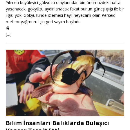
Yılın en büyüleyici gökyüzü olaylarından biri önümüzdeki hafta
yaşanacak, gökyüzü aydınlanacak fakat bunun güneş ışığı ile bir
ilgisi yok. Gökyüzünde izlemesi hayli heyecanlı olan Perseid
meteor yağmuru için geri sayım başladı.
🚆
[…]
Bilim İnsanları Balıklarda Bulaşıcı