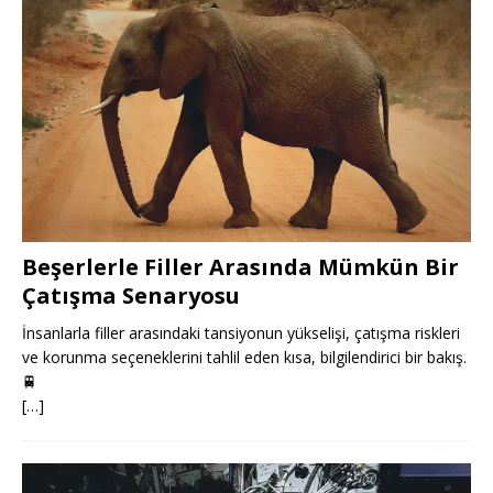
Beşerlerle Filler Arasında Mümkün Bir
Çatışma Senaryosu
İnsanlarla filler arasındaki tansiyonun yükselişi, çatışma riskleri
ve korunma seçeneklerini tahlil eden kısa, bilgilendirici bir bakış.
🚆
[…]