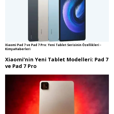
Xiaomi Pad 7 ve Pad 7 Pro: Yeni Tablet Serisinin Özellikleri -
KimyaHaberleri
Xiaomi’nin Yeni Tablet Modelleri: Pad 7
ve Pad 7 Pro