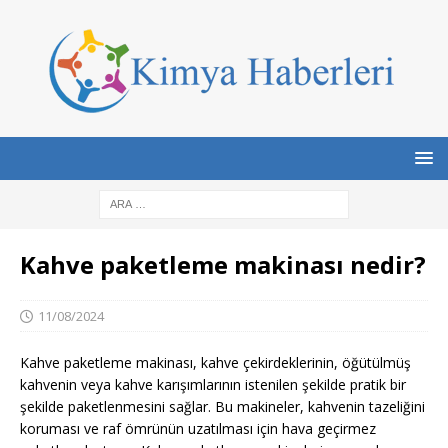
Kahve paketleme makinası nedir?
11/08/2024
Kahve paketleme makinası, kahve çekirdeklerinin, öğütülmüş
kahvenin veya kahve karışımlarının istenilen şekilde pratik bir
şekilde paketlenmesini sağlar. Bu makineler, kahvenin tazeliğini
koruması ve raf ömrünün uzatılması için hava geçirmez