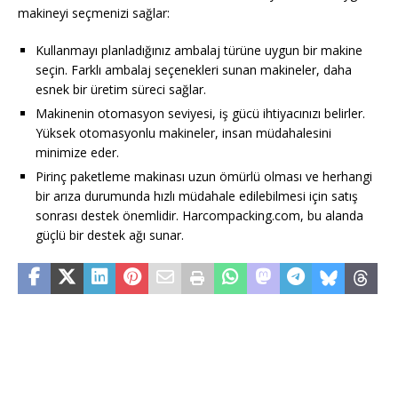
makineyi seçmenizi sağlar:
Kullanmayı planladığınız ambalaj türüne uygun bir makine
seçin. Farklı ambalaj seçenekleri sunan makineler, daha
esnek bir üretim süreci sağlar.
Makinenin otomasyon seviyesi, iş gücü ihtiyacınızı belirler.
Yüksek otomasyonlu makineler, insan müdahalesini
minimize eder.
Pirinç paketleme makinası uzun ömürlü olması ve herhangi
bir arıza durumunda hızlı müdahale edilebilmesi için satış
sonrası destek önemlidir. Harcompacking.com, bu alanda
güçlü bir destek ağı sunar.