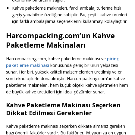
Kahve paketleme makineleri, farklı ambalaj türlerine hızlı
geçiş yapabilme özelliğine sahiptir. Bu, çeşitli kahve ürünleri
için farklı ambalajlama seçeneklerini kullanmayı kolaylaştırır.
Harcompacking.com’un Kahve
Paketleme Makinaları
Harcompacking.com, kahve paketleme makinası ve
pirinç
paketleme makinası
konusunda geniş bir ürün yelpazesi
sunar. Her biri, yüksek kaliteli malzemelerden üretilmiş ve en
son teknolojilerle donatılmıştır. Harcompacking.com’un kahve
paketleme makineleri, hem küçük ölçekli kahve işletmeleri hem
de büyük kahve üreticileri için ideal çözümler sunar.
Kahve Paketleme Makinası Seçerken
Dikkat Edilmesi Gerekenler
Kahve paketleme makinası seçerken dikkate almanız gereken
bazı önemli faktörler vardır. Bu faktörler, ihtiyacınıza en uygun