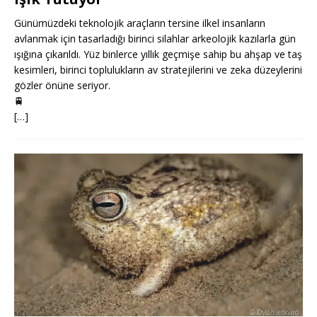
Günümüzdeki teknolojik araçların tersine ilkel insanların
avlanmak için tasarladığı birinci silahlar arkeolojik kazılarla gün
ışığına çıkarıldı. Yüz binlerce yıllık geçmişe sahip bu ahşap ve taş
kesimleri, birinci toplulukların av stratejilerini ve zeka düzeylerini
gözler önüne seriyor.
🚆
[…]