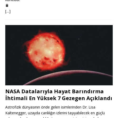
🚆
[…]
NASA Datalarıyla Hayat Barındırma
İhtimali En Yüksek 7 Gezegen Açıklandı
Astrofizik dünyasının önde gelen isimlerinden Dr. Lisa
Kaltenegger, uzayda canlılığın izlerini taşıyabilecek en güçlü