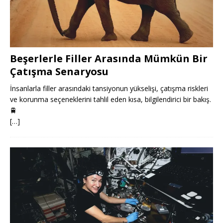
Beşerlerle Filler Arasında Mümkün Bir
Çatışma Senaryosu
İnsanlarla filler arasındaki tansiyonun yükselişi, çatışma riskleri
ve korunma seçeneklerini tahlil eden kısa, bilgilendirici bir bakış.
🚆
[…]