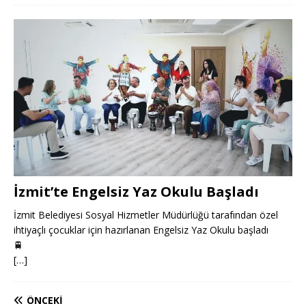
İzmit’te Engelsiz Yaz Okulu Başladı
İzmit Belediyesi Sosyal Hizmetler Müdürlüğü tarafından özel
ihtiyaçlı çocuklar için hazırlanan Engelsiz Yaz Okulu başladı
🚆
[…]
ÖNCEKI