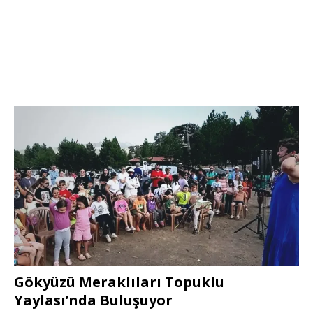
Gökyüzü Meraklıları Topuklu
Yaylası’nda Buluşuyor