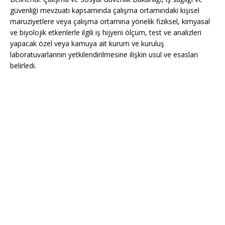
güvenliği mevzuatı kapsamında çalışma ortamındaki kişisel
maruziyetlere veya çalışma ortamına yönelik fiziksel, kimyasal
ve biyolojik etkenlerle ilgili iş hijyeni ölçüm, test ve analizleri
yapacak özel veya kamuya ait kurum ve kuruluş
laboratuvarlarının yetkilendirilmesine ilişkin usul ve esasları
belirledi.