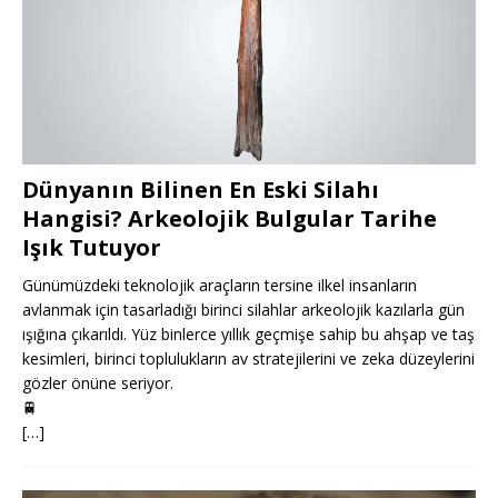
Dünyanın Bilinen En Eski Silahı
Hangisi? Arkeolojik Bulgular Tarihe
Işık Tutuyor
Günümüzdeki teknolojik araçların tersine ilkel insanların
avlanmak için tasarladığı birinci silahlar arkeolojik kazılarla gün
ışığına çıkarıldı. Yüz binlerce yıllık geçmişe sahip bu ahşap ve taş
kesimleri, birinci toplulukların av stratejilerini ve zeka düzeylerini
gözler önüne seriyor.
🚆
[…]