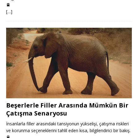
🚆
[…]
Beşerlerle Filler Arasında Mümkün Bir
Çatışma Senaryosu
İnsanlarla filler arasındaki tansiyonun yükselişi, çatışma riskleri
ve korunma seçeneklerini tahlil eden kısa, bilgilendirici bir bakış.
🚆