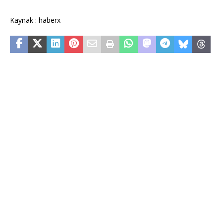
Kaynak : haberx