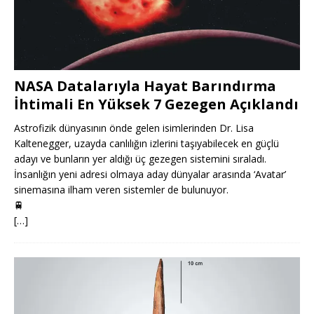
NASA Datalarıyla Hayat Barındırma
İhtimali En Yüksek 7 Gezegen Açıklandı
Astrofizik dünyasının önde gelen isimlerinden Dr. Lisa
Kaltenegger, uzayda canlılığın izlerini taşıyabilecek en güçlü
adayı ve bunların yer aldığı üç gezegen sistemini sıraladı.
İnsanlığın yeni adresi olmaya aday dünyalar arasında ‘Avatar’
sinemasına ilham veren sistemler de bulunuyor.
🚆
[…]