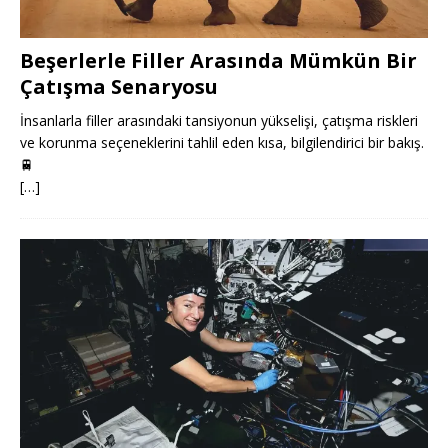
Beşerlerle Filler Arasında Mümkün Bir
Çatışma Senaryosu
İnsanlarla filler arasındaki tansiyonun yükselişi, çatışma riskleri
ve korunma seçeneklerini tahlil eden kısa, bilgilendirici bir bakış.
🚆
[…]