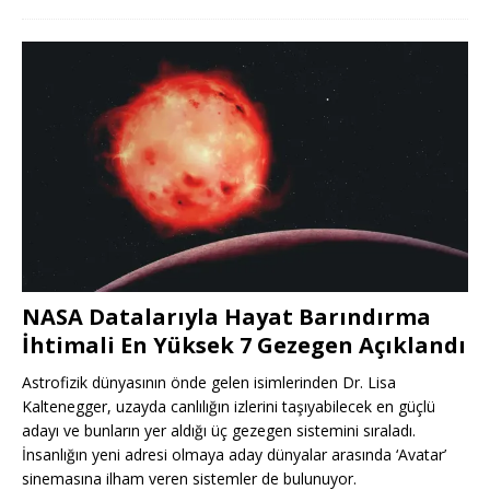
NASA Datalarıyla Hayat Barındırma
İhtimali En Yüksek 7 Gezegen Açıklandı
Astrofizik dünyasının önde gelen isimlerinden Dr. Lisa
Kaltenegger, uzayda canlılığın izlerini taşıyabilecek en güçlü
adayı ve bunların yer aldığı üç gezegen sistemini sıraladı.
İnsanlığın yeni adresi olmaya aday dünyalar arasında ‘Avatar’
sinemasına ilham veren sistemler de bulunuyor.