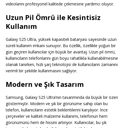
videolarını profesyonel kalitede çekmesine yardımcı oluyor.
Uzun Pil Ömrü ile Kesintisiz
Kullanım
Galaxy S25 Ultra, yüksek kapasiteli bataryası sayesinde uzun
süreli kullanım imkanı sunuyor. Bu özellik, özellikle yoğun bir
gün geçiren kullanıcılar için büyük bir avantaj. Uzun pil ömrü,
kullanıcıların telefonlarını gün boyu rahatlıkla kullanabilmesine
olanak tanırken, hızlı şarj teknolojisi de kullanıcıların zamanını
verimli bir şekilde kullanmasını sağlıyor.
Modern ve Şık Tasarım
Samsung, Galaxy S25 Ultra’nın tasarımında da büyük bir özen
göstermiştir. Modern ve şık bir görünüme sahip olan bu
telefon, kullanıcıların estetik beklentilerini karşılıyor. İnce
çerçeveler ve kaliteli malzeme kullanımı, telefonun hem
görünümünü hem de hissini artırıyor. Kullanıcılar, bu şık