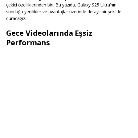
çekici özelliklerinden biri. Bu yazıda, Galaxy S25 Ultra’nın
sunduğu yenilikler ve avantajlar üzerinde detaylı bir şekilde
duracağız.
Gece Videolarında Eşsiz
Performans