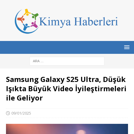
Samsung Galaxy S25 Ultra, Düşük
Işıkta Büyük Video İyileştirmeleri
ile Geliyor
09/01/2025