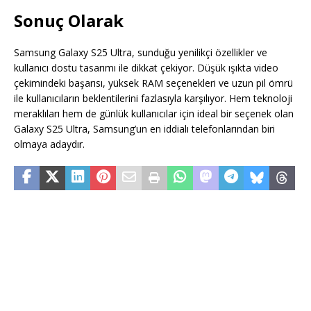
Sonuç Olarak
Samsung Galaxy S25 Ultra, sunduğu yenilikçi özellikler ve
kullanıcı dostu tasarımı ile dikkat çekiyor. Düşük ışıkta video
çekimindeki başarısı, yüksek RAM seçenekleri ve uzun pil ömrü
ile kullanıcıların beklentilerini fazlasıyla karşılıyor. Hem teknoloji
meraklıları hem de günlük kullanıcılar için ideal bir seçenek olan
Galaxy S25 Ultra, Samsung’un en iddialı telefonlarından biri
olmaya adaydır.