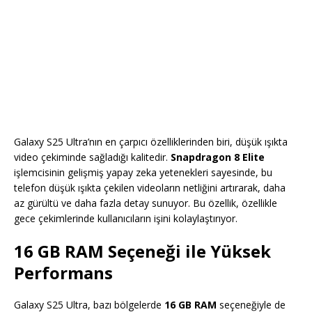
Galaxy S25 Ultra’nın en çarpıcı özelliklerinden biri, düşük ışıkta
video çekiminde sağladığı kalitedir.
Snapdragon 8 Elite
işlemcisinin gelişmiş yapay zeka yetenekleri sayesinde, bu
telefon düşük ışıkta çekilen videoların netliğini artırarak, daha
az gürültü ve daha fazla detay sunuyor. Bu özellik, özellikle
gece çekimlerinde kullanıcıların işini kolaylaştırıyor.
16 GB RAM Seçeneği ile Yüksek
Performans
Galaxy S25 Ultra, bazı bölgelerde
16 GB RAM
seçeneğiyle de