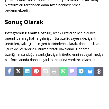
platformları tarafından daha fazla benimsenmesi
beklenmektedir.
Sonuç Olarak
Instagram’ın
Deneme
özelliği, içerik üreticileri için oldukça
önemli bir araç haline gelmiştir. Bu özellik sayesinde, içerik
üreticileri, takipçilerinin geri bildirimlerini alarak, daha etkili ve
ilgi çekici içerikler oluşturma fırsatı yakalarlar. Deneme
özelliğinin sunduğu avantajlar, içerik üreticilerinin sosyal medya
platformlarında daha başarılı olmalarına yardımcı olacaktır.