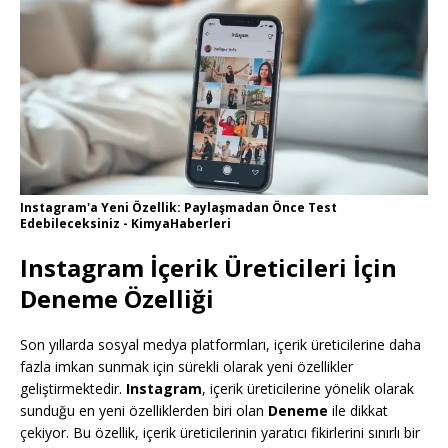
Instagram'a Yeni Özellik: Paylaşmadan Önce Test
Edebileceksiniz - KimyaHaberleri
Instagram İçerik Üreticileri İçin
Deneme Özelliği
Son yıllarda sosyal medya platformları, içerik üreticilerine daha
fazla imkan sunmak için sürekli olarak yeni özellikler
geliştirmektedir.
Instagram
, içerik üreticilerine yönelik olarak
sunduğu en yeni özelliklerden biri olan
Deneme
ile dikkat
çekiyor. Bu özellik, içerik üreticilerinin yaratıcı fikirlerini sınırlı bir