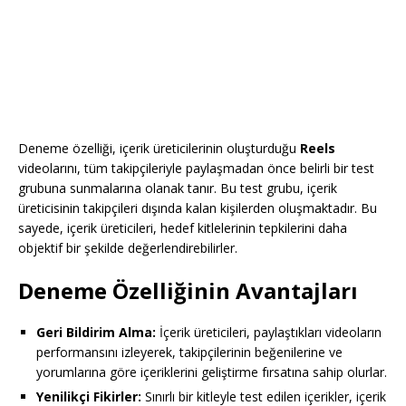
Deneme özelliği, içerik üreticilerinin oluşturduğu
Reels
videolarını, tüm takipçileriyle paylaşmadan önce belirli bir test
grubuna sunmalarına olanak tanır. Bu test grubu, içerik
üreticisinin takipçileri dışında kalan kişilerden oluşmaktadır. Bu
sayede, içerik üreticileri, hedef kitlelerinin tepkilerini daha
objektif bir şekilde değerlendirebilirler.
Deneme Özelliğinin Avantajları
Geri Bildirim Alma:
İçerik üreticileri, paylaştıkları videoların
performansını izleyerek, takipçilerinin beğenilerine ve
yorumlarına göre içeriklerini geliştirme fırsatına sahip olurlar.
Yenilikçi Fikirler:
Sınırlı bir kitleyle test edilen içerikler, içerik