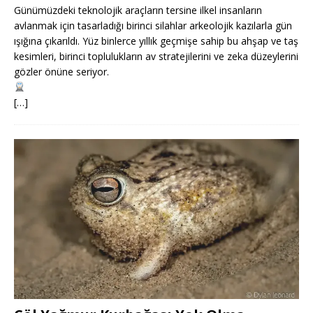
Günümüzdeki teknolojik araçların tersine ilkel insanların
avlanmak için tasarladığı birinci silahlar arkeolojik kazılarla gün
ışığına çıkarıldı. Yüz binlerce yıllık geçmişe sahip bu ahşap ve taş
kesimleri, birinci toplulukların av stratejilerini ve zeka düzeylerini
gözler önüne seriyor.
[…]