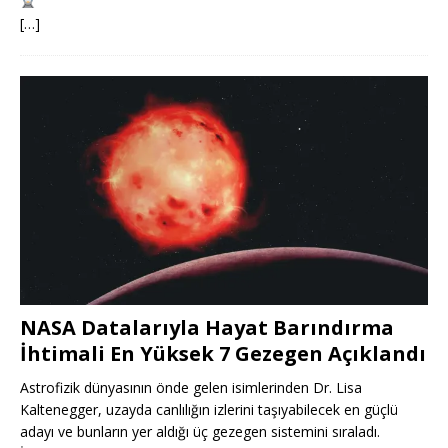
[…]
NASA Datalarıyla Hayat Barındırma
İhtimali En Yüksek 7 Gezegen Açıklandı
Astrofizik dünyasının önde gelen isimlerinden Dr. Lisa
Kaltenegger, uzayda canlılığın izlerini taşıyabilecek en güçlü
adayı ve bunların yer aldığı üç gezegen sistemini sıraladı.