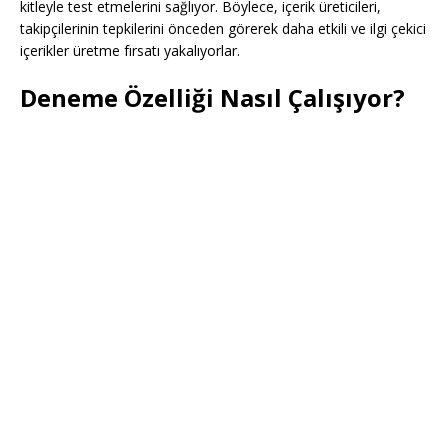
kitleyle test etmelerini sağlıyor. Böylece, içerik üreticileri,
takipçilerinin tepkilerini önceden görerek daha etkili ve ilgi çekici
içerikler üretme fırsatı yakalıyorlar.
Deneme Özelliği Nasıl Çalışıyor?