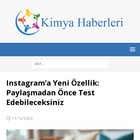
Instagram’a Yeni Özellik:
Paylaşmadan Önce Test
Edebileceksiniz
11/12/2024