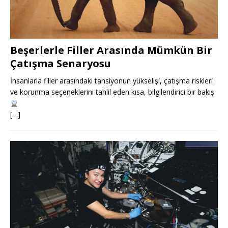
Beşerlerle Filler Arasında Mümkün Bir
Çatışma Senaryosu
İnsanlarla filler arasındaki tansiyonun yükselişi, çatışma riskleri
ve korunma seçeneklerini tahlil eden kısa, bilgilendirici bir bakış.
[…]