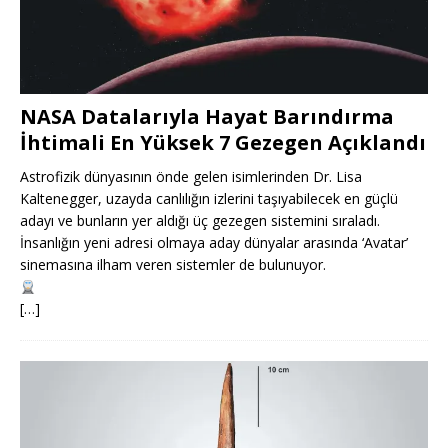
NASA Datalarıyla Hayat Barındırma
İhtimali En Yüksek 7 Gezegen Açıklandı
Astrofizik dünyasının önde gelen isimlerinden Dr. Lisa
Kaltenegger, uzayda canlılığın izlerini taşıyabilecek en güçlü
adayı ve bunların yer aldığı üç gezegen sistemini sıraladı.
İnsanlığın yeni adresi olmaya aday dünyalar arasında ‘Avatar’
sinemasına ilham veren sistemler de bulunuyor.
[…]