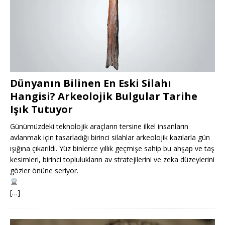
Dünyanın Bilinen En Eski Silahı
Hangisi? Arkeolojik Bulgular Tarihe
Işık Tutuyor
Günümüzdeki teknolojik araçların tersine ilkel insanların
avlanmak için tasarladığı birinci silahlar arkeolojik kazılarla gün
ışığına çıkarıldı. Yüz binlerce yıllık geçmişe sahip bu ahşap ve taş
kesimleri, birinci toplulukların av stratejilerini ve zeka düzeylerini
gözler önüne seriyor.
[…]