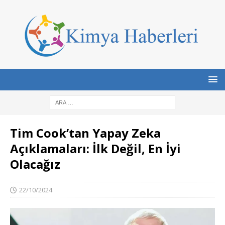
Tim Cook’tan Yapay Zeka
Açıklamaları: İlk Değil, En İyi
Olacağız
22/10/2024