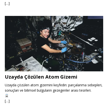
[…]
Uzayda Çözülen Atom Gizemi
Uzayda çözülen atom gizemini keşfedin: parçalanma sebepleri,
sonuçları ve bilimsel bulguların gezegenler arası tesirleri.
[…]