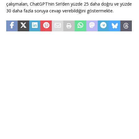
çalışmaları, ChatGPT’nin Siri’den yüzde 25 daha doğru ve yüzde
30 daha fazla soruya cevap verebildiğini göstermekte.