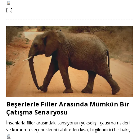
[…]
Beşerlerle Filler Arasında Mümkün Bir
Çatışma Senaryosu
İnsanlarla filler arasındaki tansiyonun yükselişi, çatışma riskleri
ve korunma seçeneklerini tahlil eden kısa, bilgilendirici bir bakış.