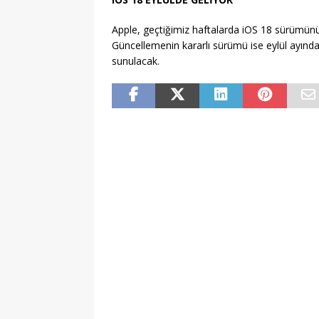
Apple, geçtiğimiz haftalarda iOS 18 sürümünü
Güncellemenin kararlı sürümü ise eylül ayında 
sunulacak.