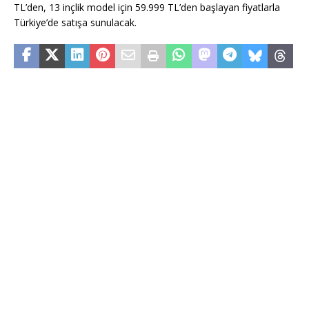
TL’den, 13 inçlik model için 59.999 TL’den başlayan fiyatlarla
Türkiye’de satışa sunulacak.