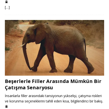
🚆
[…]
Beşerlerle Filler Arasında Mümkün Bir
Çatışma Senaryosu
İnsanlarla filler arasındaki tansiyonun yükselişi, çatışma riskleri
ve korunma seçeneklerini tahlil eden kısa, bilgilendirici bir bakış.
🚆