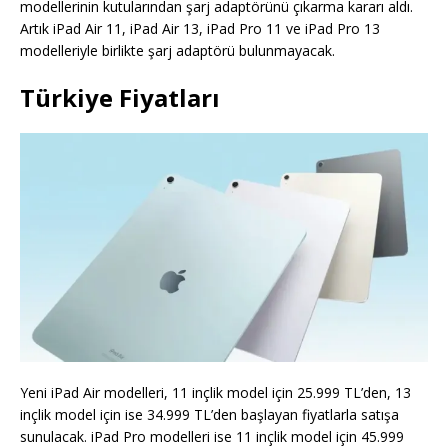
modellerinin kutularından şarj adaptörünü çıkarma kararı aldı.
Artık iPad Air 11, iPad Air 13, iPad Pro 11 ve iPad Pro 13
modelleriyle birlikte şarj adaptörü bulunmayacak.
Türkiye Fiyatları
Yeni iPad Air modelleri, 11 inçlik model için 25.999 TL’den, 13
inçlik model için ise 34.999 TL’den başlayan fiyatlarla satışa
sunulacak. iPad Pro modelleri ise 11 inçlik model için 45.999