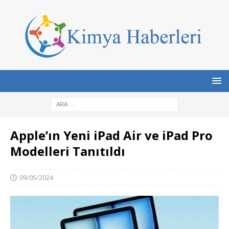
Apple’ın Yeni iPad Air ve iPad Pro
Modelleri Tanıtıldı
09/05/2024