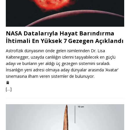
NASA Datalarıyla Hayat Barındırma
İhtimali En Yüksek 7 Gezegen Açıklandı
Astrofizik dünyasının önde gelen isimlerinden Dr. Lisa
Kaltenegger, uzayda canlılığın izlerini taşıyabilecek en güçlü
adayı ve bunların yer aldığı üç gezegen sistemini sıraladı.
İnsanlığın yeni adresi olmaya aday dünyalar arasında ‘Avatar’
sinemasına ilham veren sistemler de bulunuyor.
🚆
[…]