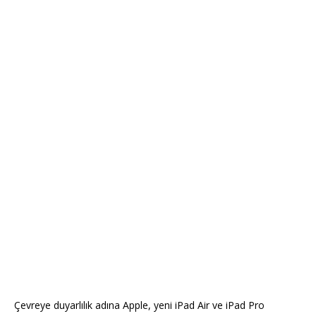
Çevreye duyarlılık adına Apple, yeni iPad Air ve iPad Pro