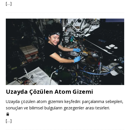
[…]
Uzayda Çözülen Atom Gizemi
Uzayda çözülen atom gizemini keşfedin: parçalanma sebepleri,
sonuçları ve bilimsel bulguların gezegenler arası tesirleri.
🚆
[…]