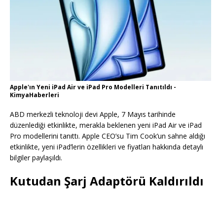
Apple'ın Yeni iPad Air ve iPad Pro Modelleri Tanıtıldı -
KimyaHaberleri
ABD merkezli teknoloji devi Apple, 7 Mayıs tarihinde
düzenlediği etkinlikte, merakla beklenen yeni iPad Air ve iPad
Pro modellerini tanıttı. Apple CEO’su Tim Cook’un sahne aldığı
etkinlikte, yeni iPad’lerin özellikleri ve fiyatları hakkında detaylı
bilgiler paylaşıldı.
Kutudan Şarj Adaptörü Kaldırıldı