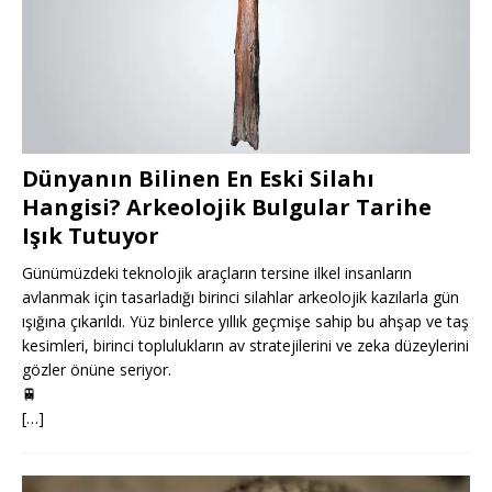
Dünyanın Bilinen En Eski Silahı
Hangisi? Arkeolojik Bulgular Tarihe
Işık Tutuyor
Günümüzdeki teknolojik araçların tersine ilkel insanların
avlanmak için tasarladığı birinci silahlar arkeolojik kazılarla gün
ışığına çıkarıldı. Yüz binlerce yıllık geçmişe sahip bu ahşap ve taş
kesimleri, birinci toplulukların av stratejilerini ve zeka düzeylerini
gözler önüne seriyor.
🚆
[…]