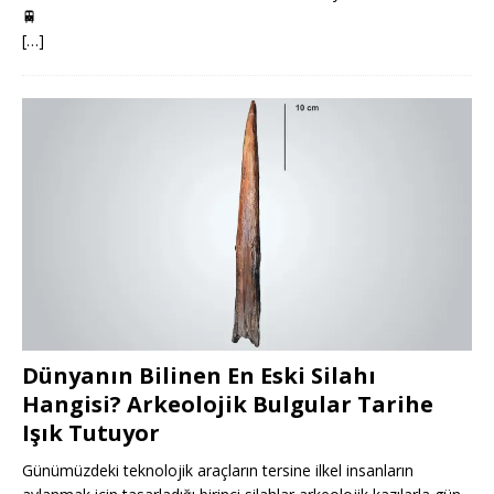
🚆
[…]
Dünyanın Bilinen En Eski Silahı
Hangisi? Arkeolojik Bulgular Tarihe
Işık Tutuyor
Günümüzdeki teknolojik araçların tersine ilkel insanların