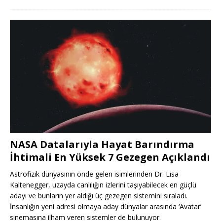
NASA Datalarıyla Hayat Barındırma
İhtimali En Yüksek 7 Gezegen Açıklandı
Astrofizik dünyasının önde gelen isimlerinden Dr. Lisa
Kaltenegger, uzayda canlılığın izlerini taşıyabilecek en güçlü
adayı ve bunların yer aldığı üç gezegen sistemini sıraladı.
İnsanlığın yeni adresi olmaya aday dünyalar arasında ‘Avatar’
sinemasına ilham veren sistemler de bulunuyor.