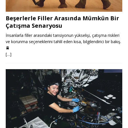
Beşerlerle Filler Arasında Mümkün Bir
Çatışma Senaryosu
İnsanlarla filler arasındaki tansiyonun yükselişi, çatışma riskleri
ve korunma seçeneklerini tahlil eden kısa, bilgilendirici bir bakış.
🚆
[…]