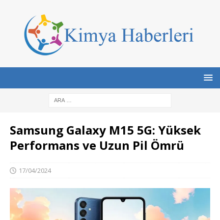
Samsung Galaxy M15 5G: Yüksek
Performans ve Uzun Pil Ömrü
17/04/2024