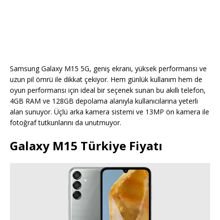
Samsung Galaxy M15 5G, geniş ekranı, yüksek performansı ve
uzun pil ömrü ile dikkat çekiyor. Hem günlük kullanım hem de
oyun performansı için ideal bir seçenek sunan bu akıllı telefon,
4GB RAM ve 128GB depolama alanıyla kullanıcılarına yeterli
alan sunuyor. Üçlü arka kamera sistemi ve 13MP ön kamera ile
fotoğraf tutkunlarını da unutmuyor.
Galaxy M15 Türkiye Fiyatı