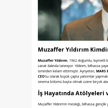
Muzaffer Yıldırım Kimdi
Muzaffer Yıldırım
, 1962 doğumlu, kıymetli b
sanat dalında tanınıyor. Yıldırım, bilhassa yayı
isminden kelam ettirmiştir. Ayrıyeten,
MARS 
CEO
’su olarak büyük çapta yatırımlar yapmak
sinema bölümü başta olmak üzere birçok aland
İş Hayatında Atölyeleri 
Muzaffer Yıldırım’ın mesleği, bilhassa gençlik 