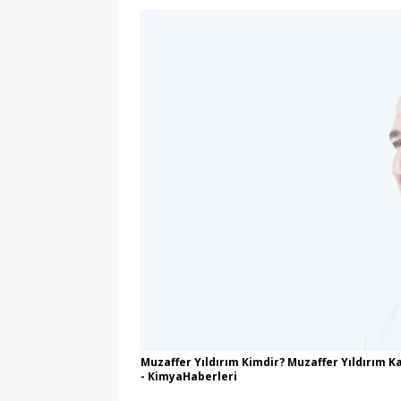
Muzaffer Yıldırım Kimdir? Muzaffer Yıldırım K
- KimyaHaberleri