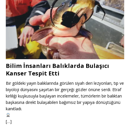
Bilim İnsanları Balıklarda Bulaşıcı
Kanser Tespit Etti
Bir göldeki yayın balıklarında görülen siyah deri lezyonları, tıp ve
biyoloji dünyasını şaşırtan bir gerçeği gözler önüne serdi. Etraf
kirliliği kuşkusuyla başlayan incelemeler, tümörlerin bir balıktan
başkasına direkt bulaşabilen bağımsız bir yapıya dönüştüğünü
kanıtladı.
[…]