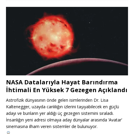
NASA Datalarıyla Hayat Barındırma
İhtimali En Yüksek 7 Gezegen Açıklandı
Astrofizik dünyasının önde gelen isimlerinden Dr. Lisa
Kaltenegger, uzayda canlılığın izlerini taşıyabilecek en güçlü
adayı ve bunların yer aldığı üç gezegen sistemini sıraladı.
İnsanlığın yeni adresi olmaya aday dünyalar arasında ‘Avatar’
sinemasına ilham veren sistemler de bulunuyor.