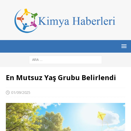
En Mutsuz Yaş Grubu Belirlendi
01/09/2025