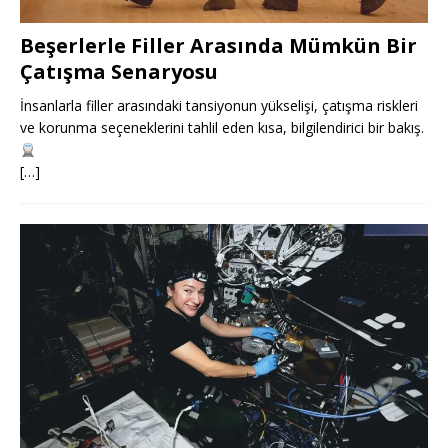
Beşerlerle Filler Arasında Mümkün Bir
Çatışma Senaryosu
İnsanlarla filler arasındaki tansiyonun yükselişi, çatışma riskleri
ve korunma seçeneklerini tahlil eden kısa, bilgilendirici bir bakış.
[…]