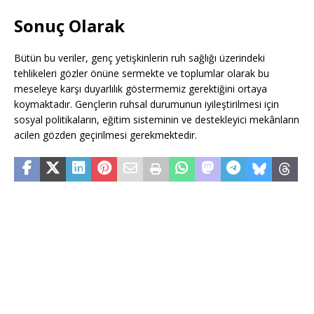
Sonuç Olarak
Bütün bu veriler, genç yetişkinlerin ruh sağlığı üzerindeki
tehlikeleri gözler önüne sermekte ve toplumlar olarak bu
meseleye karşı duyarlılık göstermemiz gerektiğini ortaya
koymaktadır. Gençlerin ruhsal durumunun iyileştirilmesi için
sosyal politikaların, eğitim sisteminin ve destekleyici mekânların
acilen gözden geçirilmesi gerekmektedir.