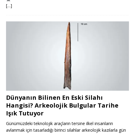
[…]
Dünyanın Bilinen En Eski Silahı
Hangisi? Arkeolojik Bulgular Tarihe
Işık Tutuyor
Günümüzdeki teknolojik araçların tersine ilkel insanların
avlanmak için tasarladığı birinci silahlar arkeolojik kazılarla gün