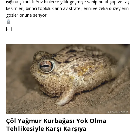
ışığına çıkarıldı. Yüz binlerce yıllık geçmişe sahip bu ahşap ve taş
kesimleri, birinci toplulukların av stratejilerini ve zeka düzeylerini
gözler önüne seriyor.
[…]
Çöl Yağmur Kurbağası Yok Olma
Tehlikesiyle Karşı Karşıya