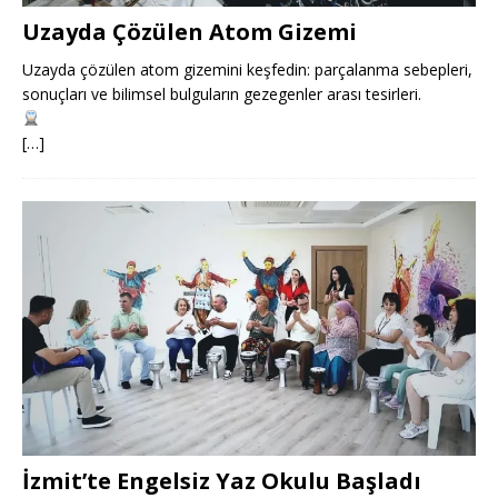
Uzayda Çözülen Atom Gizemi
Uzayda çözülen atom gizemini keşfedin: parçalanma sebepleri,
sonuçları ve bilimsel bulguların gezegenler arası tesirleri.
[…]
İzmit’te Engelsiz Yaz Okulu Başladı