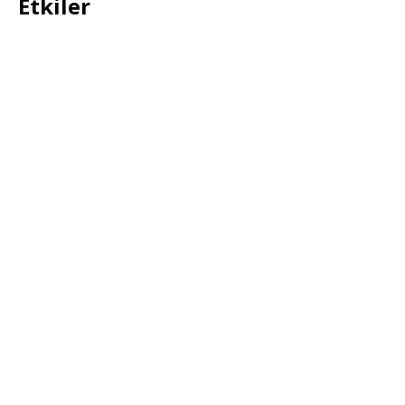
Etkiler