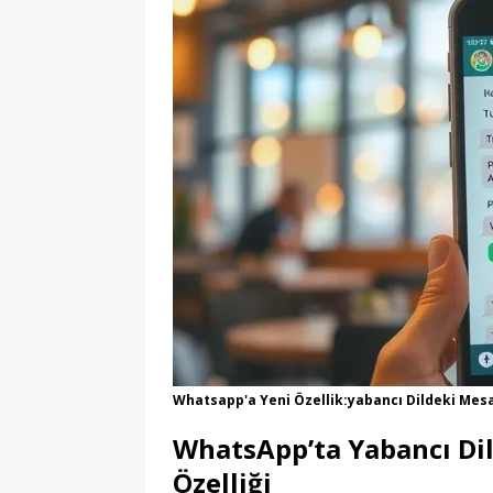
Whatsapp'a Yeni Özellik:yabancı Dildeki Mes
WhatsApp’ta Yabancı Dil
Özelliği