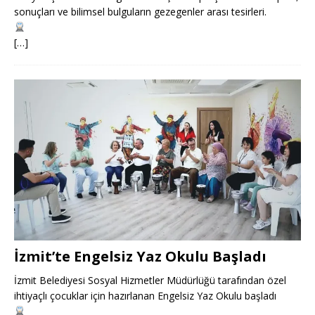
sonuçları ve bilimsel bulguların gezegenler arası tesirleri.
[…]
İzmit’te Engelsiz Yaz Okulu Başladı
İzmit Belediyesi Sosyal Hizmetler Müdürlüğü tarafından özel
ihtiyaçlı çocuklar için hazırlanan Engelsiz Yaz Okulu başladı