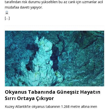
tarafından risk durumu yükseltilen bu az canlı için uzmanlar acil
müdafaa daveti yapıyor.
[…]
Okyanus Tabanında Güneşsiz Hayatın
Sırrı Ortaya Çıkıyor
Kuzey Atlantik’te okyanus tabanının 1.268 metre altına inen