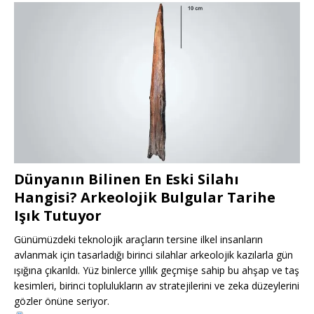
Dünyanın Bilinen En Eski Silahı
Hangisi? Arkeolojik Bulgular Tarihe
Işık Tutuyor
Günümüzdeki teknolojik araçların tersine ilkel insanların
avlanmak için tasarladığı birinci silahlar arkeolojik kazılarla gün
ışığına çıkarıldı. Yüz binlerce yıllık geçmişe sahip bu ahşap ve taş
kesimleri, birinci toplulukların av stratejilerini ve zeka düzeylerini
gözler önüne seriyor.