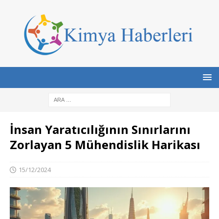
İnsan Yaratıcılığının Sınırlarını
Zorlayan 5 Mühendislik Harikası
15/12/2024