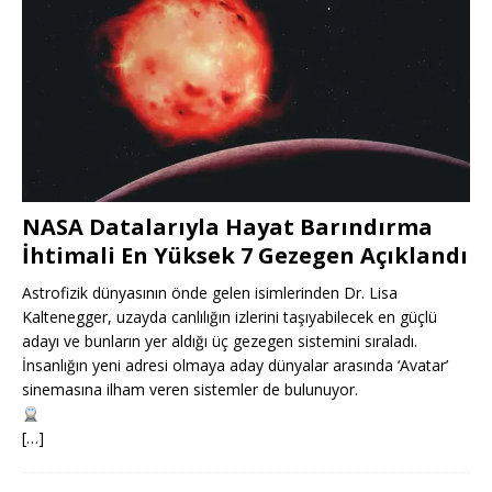
NASA Datalarıyla Hayat Barındırma
İhtimali En Yüksek 7 Gezegen Açıklandı
Astrofizik dünyasının önde gelen isimlerinden Dr. Lisa
Kaltenegger, uzayda canlılığın izlerini taşıyabilecek en güçlü
adayı ve bunların yer aldığı üç gezegen sistemini sıraladı.
İnsanlığın yeni adresi olmaya aday dünyalar arasında ‘Avatar’
sinemasına ilham veren sistemler de bulunuyor.
[…]