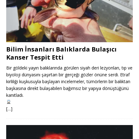
Bilim İnsanları Balıklarda Bulaşıcı
Kanser Tespit Etti
Bir göldeki yayın balıklarında görülen siyah deri lezyonları, tıp ve
biyoloji dünyasını şaşırtan bir gerçeği gözler önüne serdi. Etraf
kirliliği kuşkusuyla başlayan incelemeler, tümörlerin bir balıktan
başkasına direkt bulaşabilen bağımsız bir yapıya dönüştüğünü
kanıtladı.
[…]