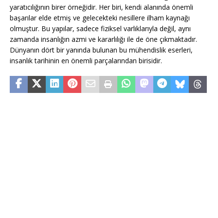
yaratıcılığının birer örneğidir. Her biri, kendi alanında önemli
başarılar elde etmiş ve gelecekteki nesillere ilham kaynağı
olmuştur. Bu yapılar, sadece fiziksel varlıklarıyla değil, aynı
zamanda insanlığın azmi ve kararlılığı ile de öne çıkmaktadır.
Dünyanın dört bir yanında bulunan bu mühendislik eserleri,
insanlık tarihinin en önemli parçalarından birisidir.