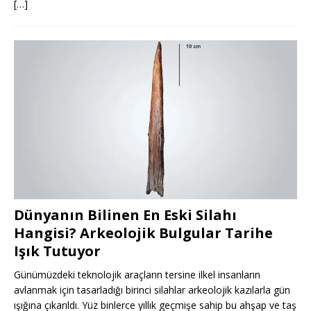
[…]
Dünyanın Bilinen En Eski Silahı
Hangisi? Arkeolojik Bulgular Tarihe
Işık Tutuyor
Günümüzdeki teknolojik araçların tersine ilkel insanların
avlanmak için tasarladığı birinci silahlar arkeolojik kazılarla gün
ışığına çıkarıldı. Yüz binlerce yıllık geçmişe sahip bu ahşap ve taş