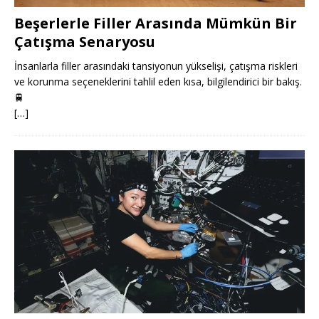
Beşerlerle Filler Arasında Mümkün Bir
Çatışma Senaryosu
İnsanlarla filler arasındaki tansiyonun yükselişi, çatışma riskleri
ve korunma seçeneklerini tahlil eden kısa, bilgilendirici bir bakış.
🚆
[…]