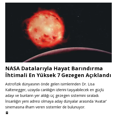
NASA Datalarıyla Hayat Barındırma
İhtimali En Yüksek 7 Gezegen Açıklandı
Astrofizik dünyasının önde gelen isimlerinden Dr. Lisa
Kaltenegger, uzayda canlılığın izlerini taşıyabilecek en güçlü
adayı ve bunların yer aldığı üç gezegen sistemini sıraladı.
İnsanlığın yeni adresi olmaya aday dünyalar arasında ‘Avatar’
sinemasına ilham veren sistemler de bulunuyor.
🚆