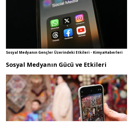
Sosyal Medyanın Gençler Üzerindeki Etkileri - KimyaHaberleri
Sosyal Medyanın Gücü ve Etkileri