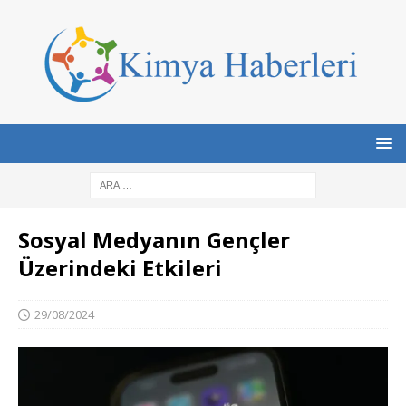
Sosyal Medyanın Gençler
Üzerindeki Etkileri
29/08/2024