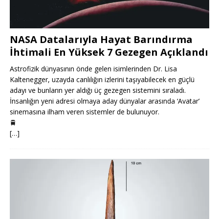
NASA Datalarıyla Hayat Barındırma
İhtimali En Yüksek 7 Gezegen Açıklandı
Astrofizik dünyasının önde gelen isimlerinden Dr. Lisa
Kaltenegger, uzayda canlılığın izlerini taşıyabilecek en güçlü
adayı ve bunların yer aldığı üç gezegen sistemini sıraladı.
İnsanlığın yeni adresi olmaya aday dünyalar arasında ‘Avatar’
sinemasına ilham veren sistemler de bulunuyor.
🚆
[…]