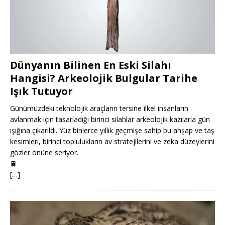
Dünyanın Bilinen En Eski Silahı
Hangisi? Arkeolojik Bulgular Tarihe
Işık Tutuyor
Günümüzdeki teknolojik araçların tersine ilkel insanların
avlanmak için tasarladığı birinci silahlar arkeolojik kazılarla gün
ışığına çıkarıldı. Yüz binlerce yıllık geçmişe sahip bu ahşap ve taş
kesimleri, birinci toplulukların av stratejilerini ve zeka düzeylerini
gözler önüne seriyor.
🚆
[…]