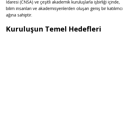
İdaresi (CNSA) ve çeşitli akademik kuruluşlarla işbirliği içinde,
bilim insanları ve akademisyenlerden oluşan geniş bir katılımcı
ağına sahiptir.
Kuruluşun Temel Hedefleri