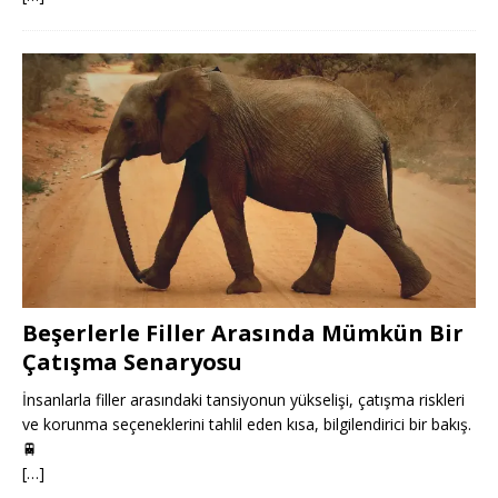
Beşerlerle Filler Arasında Mümkün Bir
Çatışma Senaryosu
İnsanlarla filler arasındaki tansiyonun yükselişi, çatışma riskleri
ve korunma seçeneklerini tahlil eden kısa, bilgilendirici bir bakış.
🚆
[…]