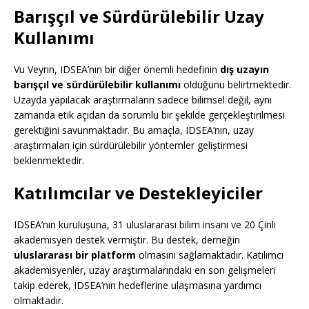
Barışçıl ve Sürdürülebilir Uzay
Kullanımı
Vu Veyrın, IDSEA’nın bir diğer önemli hedefinin
dış uzayın
barışçıl ve sürdürülebilir kullanımı
olduğunu belirtmektedir.
Uzayda yapılacak araştırmaların sadece bilimsel değil, aynı
zamanda etik açıdan da sorumlu bir şekilde gerçekleştirilmesi
gerektiğini savunmaktadır. Bu amaçla, IDSEA’nın, uzay
araştırmaları için sürdürülebilir yöntemler geliştirmesi
beklenmektedir.
Katılımcılar ve Destekleyiciler
IDSEA’nın kuruluşuna, 31 uluslararası bilim insanı ve 20 Çinli
akademisyen destek vermiştir. Bu destek, derneğin
uluslararası bir platform
olmasını sağlamaktadır. Katılımcı
akademisyenler, uzay araştırmalarındaki en son gelişmeleri
takip ederek, IDSEA’nın hedeflerine ulaşmasına yardımcı
olmaktadır.