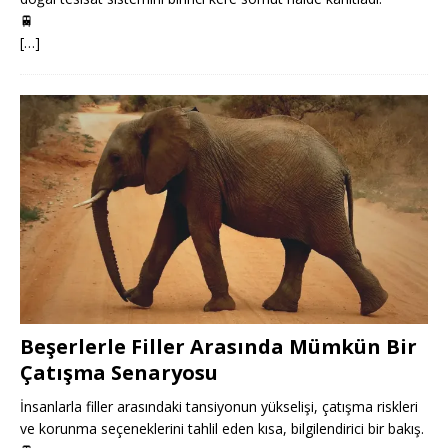
🚆
[…]
Beşerlerle Filler Arasında Mümkün Bir
Çatışma Senaryosu
İnsanlarla filler arasındaki tansiyonun yükselişi, çatışma riskleri
ve korunma seçeneklerini tahlil eden kısa, bilgilendirici bir bakış.