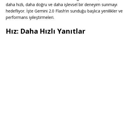
daha hızlı, daha doğru ve daha işlevsel bir deneyim sunmayı
hedefliyor. İşte Gemini 2.0 Flash’ın sunduğu başlıca yenilikler ve
performans iyileştirmeleri.
Hız: Daha Hızlı Yanıtlar