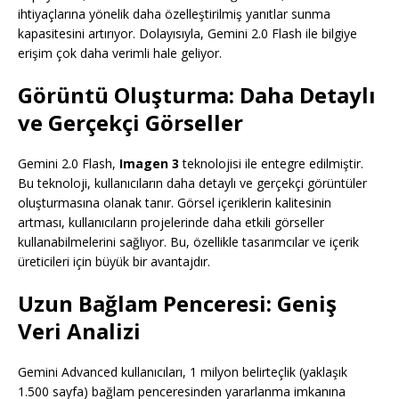
ihtiyaçlarına yönelik daha özelleştirilmiş yanıtlar sunma
kapasitesini artırıyor. Dolayısıyla, Gemini 2.0 Flash ile bilgiye
erişim çok daha verimli hale geliyor.
Görüntü Oluşturma: Daha Detaylı
ve Gerçekçi Görseller
Gemini 2.0 Flash,
Imagen 3
teknolojisi ile entegre edilmiştir.
Bu teknoloji, kullanıcıların daha detaylı ve gerçekçi görüntüler
oluşturmasına olanak tanır. Görsel içeriklerin kalitesinin
artması, kullanıcıların projelerinde daha etkili görseller
kullanabilmelerini sağlıyor. Bu, özellikle tasarımcılar ve içerik
üreticileri için büyük bir avantajdır.
Uzun Bağlam Penceresi: Geniş
Veri Analizi
Gemini Advanced kullanıcıları, 1 milyon belirteçlik (yaklaşık
1.500 sayfa) bağlam penceresinden yararlanma imkanına