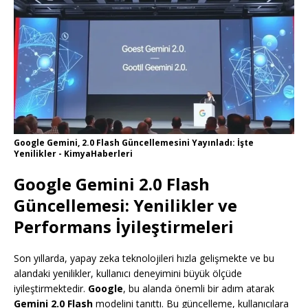
Google Gemini, 2.0 Flash Güncellemesini Yayınladı: İşte
Yenilikler - KimyaHaberleri
Google Gemini 2.0 Flash
Güncellemesi: Yenilikler ve
Performans İyileştirmeleri
Son yıllarda, yapay zeka teknolojileri hızla gelişmekte ve bu
alandaki yenilikler, kullanıcı deneyimini büyük ölçüde
iyileştirmektedir.
Google
, bu alanda önemli bir adım atarak
Gemini 2.0 Flash
modelini tanıttı. Bu güncelleme, kullanıcılara