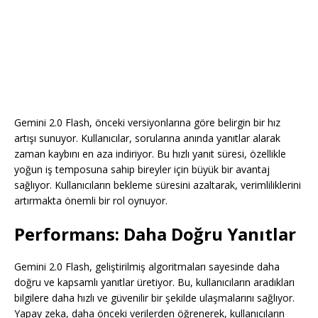
Gemini 2.0 Flash, önceki versiyonlarına göre belirgin bir hız
artışı sunuyor. Kullanıcılar, sorularına anında yanıtlar alarak
zaman kaybını en aza indiriyor. Bu hızlı yanıt süresi, özellikle
yoğun iş temposuna sahip bireyler için büyük bir avantaj
sağlıyor. Kullanıcıların bekleme süresini azaltarak, verimliliklerini
artırmakta önemli bir rol oynuyor.
Performans: Daha Doğru Yanıtlar
Gemini 2.0 Flash, geliştirilmiş algoritmaları sayesinde daha
doğru ve kapsamlı yanıtlar üretiyor. Bu, kullanıcıların aradıkları
bilgilere daha hızlı ve güvenilir bir şekilde ulaşmalarını sağlıyor.
Yapay zeka, daha önceki verilerden öğrenerek, kullanıcıların