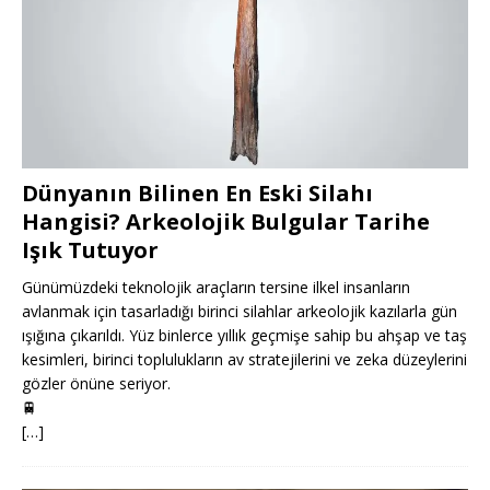
Dünyanın Bilinen En Eski Silahı
Hangisi? Arkeolojik Bulgular Tarihe
Işık Tutuyor
Günümüzdeki teknolojik araçların tersine ilkel insanların
avlanmak için tasarladığı birinci silahlar arkeolojik kazılarla gün
ışığına çıkarıldı. Yüz binlerce yıllık geçmişe sahip bu ahşap ve taş
kesimleri, birinci toplulukların av stratejilerini ve zeka düzeylerini
gözler önüne seriyor.
🚆
[…]