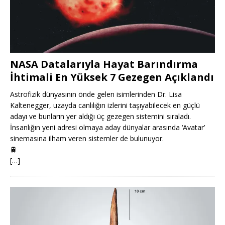
NASA Datalarıyla Hayat Barındırma
İhtimali En Yüksek 7 Gezegen Açıklandı
Astrofizik dünyasının önde gelen isimlerinden Dr. Lisa
Kaltenegger, uzayda canlılığın izlerini taşıyabilecek en güçlü
adayı ve bunların yer aldığı üç gezegen sistemini sıraladı.
İnsanlığın yeni adresi olmaya aday dünyalar arasında ‘Avatar’
sinemasına ilham veren sistemler de bulunuyor.
🚆
[…]