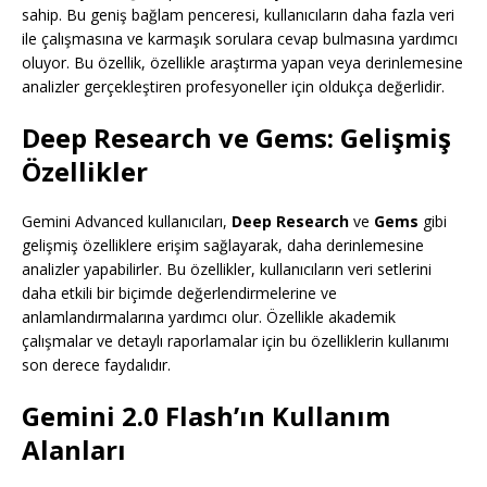
sahip. Bu geniş bağlam penceresi, kullanıcıların daha fazla veri
ile çalışmasına ve karmaşık sorulara cevap bulmasına yardımcı
oluyor. Bu özellik, özellikle araştırma yapan veya derinlemesine
analizler gerçekleştiren profesyoneller için oldukça değerlidir.
Deep Research ve Gems: Gelişmiş
Özellikler
Gemini Advanced kullanıcıları,
Deep Research
ve
Gems
gibi
gelişmiş özelliklere erişim sağlayarak, daha derinlemesine
analizler yapabilirler. Bu özellikler, kullanıcıların veri setlerini
daha etkili bir biçimde değerlendirmelerine ve
anlamlandırmalarına yardımcı olur. Özellikle akademik
çalışmalar ve detaylı raporlamalar için bu özelliklerin kullanımı
son derece faydalıdır.
Gemini 2.0 Flash’ın Kullanım
Alanları