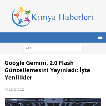
Google Gemini, 2.0 Flash
Güncellemesini Yayınladı: İşte
Yenilikler
28/03/2025