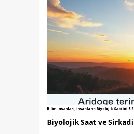
Bilim İnsanları, İnsanların Biyolojik Saatini 5
Biyolojik Saat ve Sirka