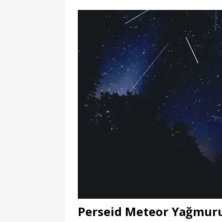
Perseid Meteor Yağmur