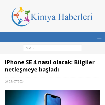
iPhone SE 4 nasıl olacak: Bilgiler
netleşmeye başladı
21/07/2024