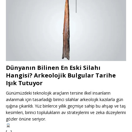
Dünyanın Bilinen En Eski Silahı
Hangisi? Arkeolojik Bulgular Tarihe
Işık Tutuyor
Günümüzdeki teknolojik araçların tersine ilkel insanların
avlanmak için tasarladığı birinci silahlar arkeolojik kazılarla gün
ışığına çıkarıldı. Yüz binlerce yıllık geçmişe sahip bu ahşap ve taş
kesimleri, birinci toplulukların av stratejilerini ve zeka düzeylerini
gözler önüne seriyor.
[…]