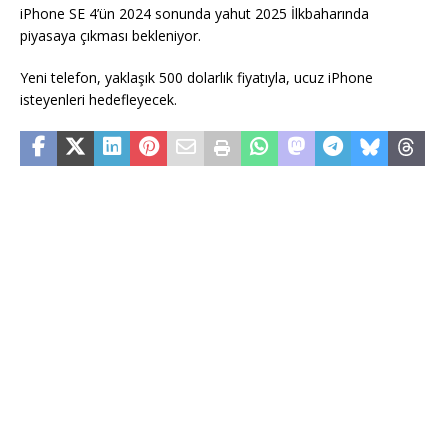
iPhone SE 4’ün 2024 sonunda yahut 2025 İlkbaharında
piyasaya çıkması bekleniyor.
Yeni telefon, yaklaşık 500 dolarlık fiyatıyla, ucuz iPhone
isteyenleri hedefleyecek.