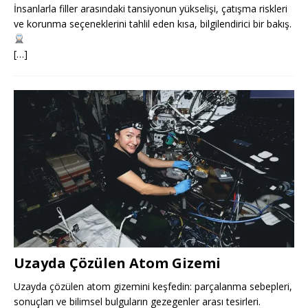
İnsanlarla filler arasındaki tansiyonun yükselişi, çatışma riskleri
ve korunma seçeneklerini tahlil eden kısa, bilgilendirici bir bakış.
[…]
Uzayda Çözülen Atom Gizemi
Uzayda çözülen atom gizemini keşfedin: parçalanma sebepleri,
sonuçları ve bilimsel bulguların gezegenler arası tesirleri.