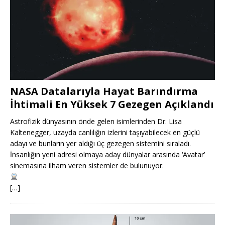
NASA Datalarıyla Hayat Barındırma
İhtimali En Yüksek 7 Gezegen Açıklandı
Astrofizik dünyasının önde gelen isimlerinden Dr. Lisa
Kaltenegger, uzayda canlılığın izlerini taşıyabilecek en güçlü
adayı ve bunların yer aldığı üç gezegen sistemini sıraladı.
İnsanlığın yeni adresi olmaya aday dünyalar arasında ‘Avatar’
sinemasına ilham veren sistemler de bulunuyor.
[…]