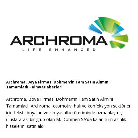
Archroma, Boya Firması Dohmen'in Tam Satın Alımını
Tamamladı - KimyaHaberleri
Archroma, Boya Firması Dohmen’in Tam Satın Alımını
Tamamladı. Archroma, otomotiv, halı ve konfeksiyon sektörleri
için tekstil boyaları ve kimyasalları üretiminde uzmanlaşmış
uluslararası bir grup olan M. Dohmen SA’da kalan tüm azınlık
hisselerini satın aldı .