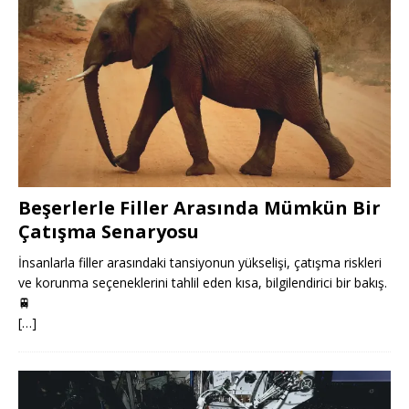
Beşerlerle Filler Arasında Mümkün Bir
Çatışma Senaryosu
İnsanlarla filler arasındaki tansiyonun yükselişi, çatışma riskleri
ve korunma seçeneklerini tahlil eden kısa, bilgilendirici bir bakış.
🚆
[…]