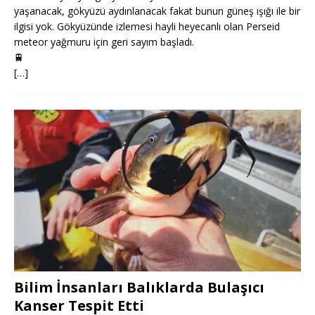
yaşanacak, gökyüzü aydınlanacak fakat bunun güneş ışığı ile bir
ilgisi yok. Gökyüzünde izlemesi hayli heyecanlı olan Perseid
meteor yağmuru için geri sayım başladı.
🚆
[…]
Bilim İnsanları Balıklarda Bulaşıcı
Kanser Tespit Etti