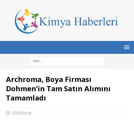
Archroma, Boya Firması
Dohmen’in Tam Satın Alımını
Tamamladı
12/07/2018