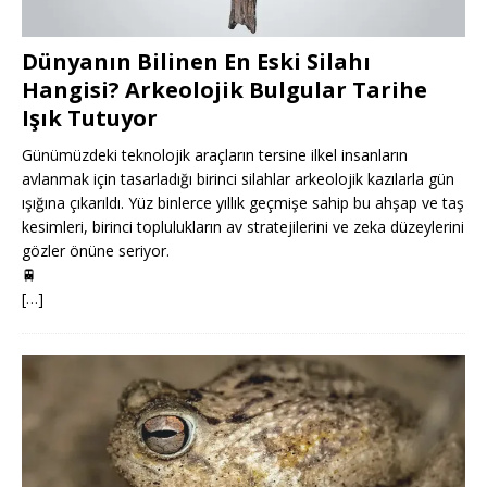
Dünyanın Bilinen En Eski Silahı
Hangisi? Arkeolojik Bulgular Tarihe
Işık Tutuyor
Günümüzdeki teknolojik araçların tersine ilkel insanların
avlanmak için tasarladığı birinci silahlar arkeolojik kazılarla gün
ışığına çıkarıldı. Yüz binlerce yıllık geçmişe sahip bu ahşap ve taş
kesimleri, birinci toplulukların av stratejilerini ve zeka düzeylerini
gözler önüne seriyor.
🚆
[…]