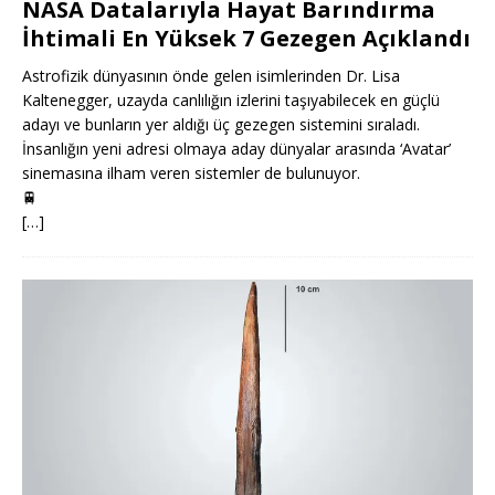
NASA Datalarıyla Hayat Barındırma
İhtimali En Yüksek 7 Gezegen Açıklandı
Astrofizik dünyasının önde gelen isimlerinden Dr. Lisa
Kaltenegger, uzayda canlılığın izlerini taşıyabilecek en güçlü
adayı ve bunların yer aldığı üç gezegen sistemini sıraladı.
İnsanlığın yeni adresi olmaya aday dünyalar arasında ‘Avatar’
sinemasına ilham veren sistemler de bulunuyor.
🚆
[…]