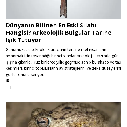
Dünyanın Bilinen En Eski Silahı
Hangisi? Arkeolojik Bulgular Tarihe
Işık Tutuyor
Günümüzdeki teknolojik araçların tersine ilkel insanların
avlanmak için tasarladığı birinci silahlar arkeolojik kazılarla gün
ışığına çıkarıldı. Yüz binlerce yıllık geçmişe sahip bu ahşap ve taş
kesimleri, birinci toplulukların av stratejilerini ve zeka düzeylerini
gözler önüne seriyor.
🚆
[…]