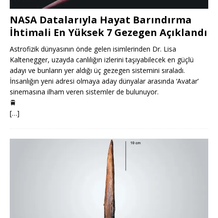
NASA Datalarıyla Hayat Barındırma
İhtimali En Yüksek 7 Gezegen Açıklandı
Astrofizik dünyasının önde gelen isimlerinden Dr. Lisa
Kaltenegger, uzayda canlılığın izlerini taşıyabilecek en güçlü
adayı ve bunların yer aldığı üç gezegen sistemini sıraladı.
İnsanlığın yeni adresi olmaya aday dünyalar arasında ‘Avatar’
sinemasına ilham veren sistemler de bulunuyor.
🚆
[…]