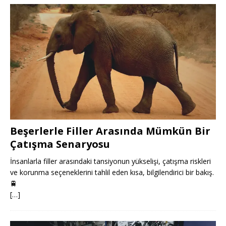
Beşerlerle Filler Arasında Mümkün Bir
Çatışma Senaryosu
İnsanlarla filler arasındaki tansiyonun yükselişi, çatışma riskleri
ve korunma seçeneklerini tahlil eden kısa, bilgilendirici bir bakış.
🚆
[…]