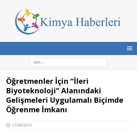
Öğretmenler İçin “İleri
Biyoteknoloji” Alanındaki
Gelişmeleri Uygulamalı Biçimde
Öğrenme İmkanı
17/08/2013