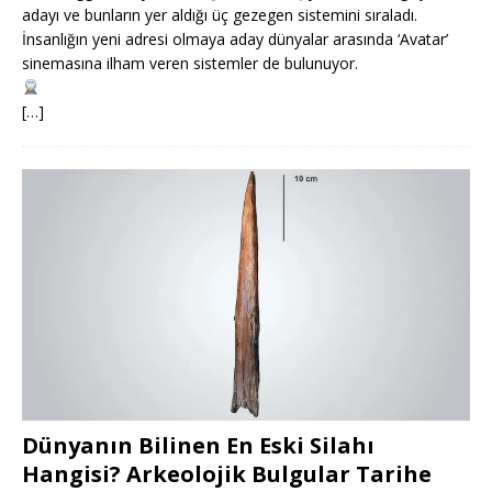
adayı ve bunların yer aldığı üç gezegen sistemini sıraladı.
İnsanlığın yeni adresi olmaya aday dünyalar arasında ‘Avatar’
sinemasına ilham veren sistemler de bulunuyor.
[…]
Dünyanın Bilinen En Eski Silahı
Hangisi? Arkeolojik Bulgular Tarihe