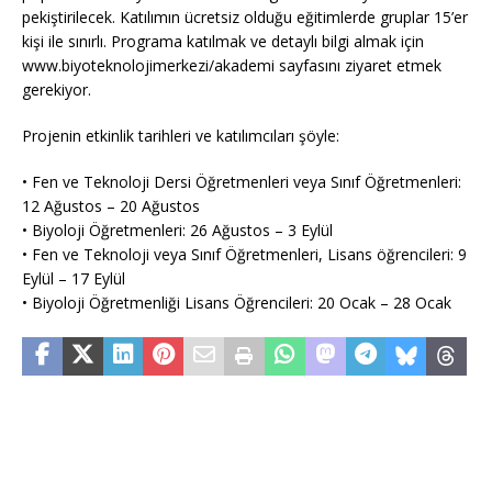
pekiştirilecek. Katılımın ücretsiz olduğu eğitimlerde gruplar 15’er
kişi ile sınırlı. Programa katılmak ve detaylı bilgi almak için
www.biyoteknolojimerkezi/akademi sayfasını ziyaret etmek
gerekiyor.
Projenin etkinlik tarihleri ve katılımcıları şöyle:
• Fen ve Teknoloji Dersi Öğretmenleri veya Sınıf Öğretmenleri:
12 Ağustos – 20 Ağustos
• Biyoloji Öğretmenleri: 26 Ağustos – 3 Eylül
• Fen ve Teknoloji veya Sınıf Öğretmenleri, Lisans öğrencileri: 9
Eylül – 17 Eylül
• Biyoloji Öğretmenliği Lisans Öğrencileri: 20 Ocak – 28 Ocak