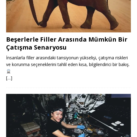
Beşerlerle Filler Arasında Mümkün Bir
Çatışma Senaryosu
İnsanlarla filler arasındaki tansiyonun yükselişi, çatışma riskleri
ve korunma seçeneklerini tahlil eden kısa, bilgilendirici bir bakış.
[…]