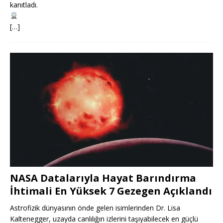
kanıtladı.
[…]
NASA Datalarıyla Hayat Barındırma
İhtimali En Yüksek 7 Gezegen Açıklandı
Astrofizik dünyasının önde gelen isimlerinden Dr. Lisa
Kaltenegger, uzayda canlılığın izlerini taşıyabilecek en güçlü