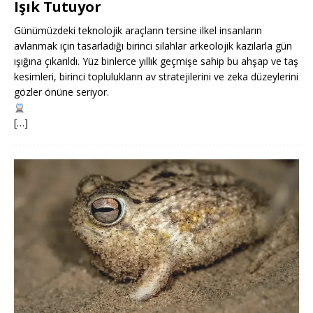
Işık Tutuyor
Günümüzdeki teknolojik araçların tersine ilkel insanların
avlanmak için tasarladığı birinci silahlar arkeolojik kazılarla gün
ışığına çıkarıldı. Yüz binlerce yıllık geçmişe sahip bu ahşap ve taş
kesimleri, birinci toplulukların av stratejilerini ve zeka düzeylerini
gözler önüne seriyor.
[…]