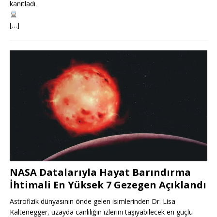
kanıtladı.
[…]
NASA Datalarıyla Hayat Barındırma
İhtimali En Yüksek 7 Gezegen Açıklandı
Astrofizik dünyasının önde gelen isimlerinden Dr. Lisa
Kaltenegger, uzayda canlılığın izlerini taşıyabilecek en güçlü