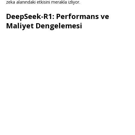
zeka alanındaki etkisini merakla izliyor.
DeepSeek-R1: Performans ve
Maliyet Dengelemesi