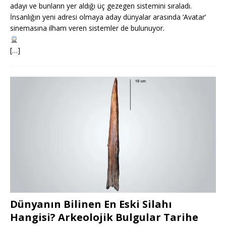
adayı ve bunların yer aldığı üç gezegen sistemini sıraladı.
İnsanlığın yeni adresi olmaya aday dünyalar arasında ‘Avatar’
sinemasına ilham veren sistemler de bulunuyor.
[…]
Dünyanın Bilinen En Eski Silahı
Hangisi? Arkeolojik Bulgular Tarihe