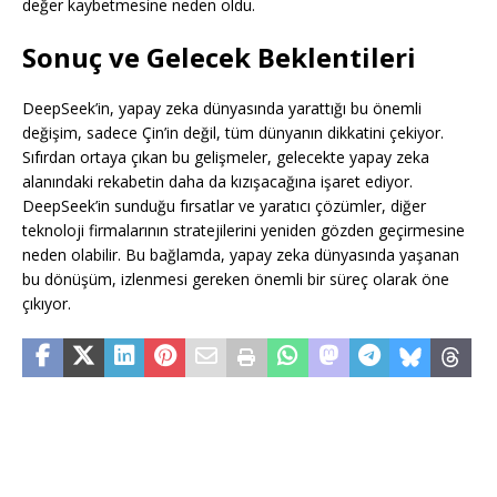
değer kaybetmesine neden oldu.
Sonuç ve Gelecek Beklentileri
DeepSeek’in, yapay zeka dünyasında yarattığı bu önemli
değişim, sadece Çin’in değil, tüm dünyanın dikkatini çekiyor.
Sıfırdan ortaya çıkan bu gelişmeler, gelecekte yapay zeka
alanındaki rekabetin daha da kızışacağına işaret ediyor.
DeepSeek’in sunduğu fırsatlar ve yaratıcı çözümler, diğer
teknoloji firmalarının stratejilerini yeniden gözden geçirmesine
neden olabilir. Bu bağlamda, yapay zeka dünyasında yaşanan
bu dönüşüm, izlenmesi gereken önemli bir süreç olarak öne
çıkıyor.