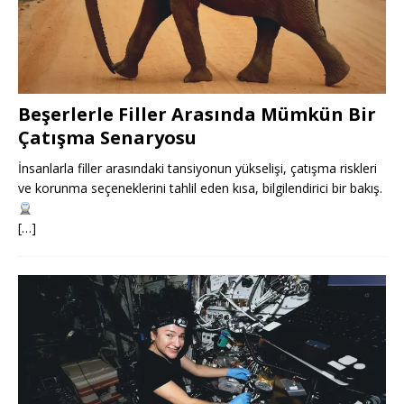
Beşerlerle Filler Arasında Mümkün Bir
Çatışma Senaryosu
İnsanlarla filler arasındaki tansiyonun yükselişi, çatışma riskleri
ve korunma seçeneklerini tahlil eden kısa, bilgilendirici bir bakış.
[…]