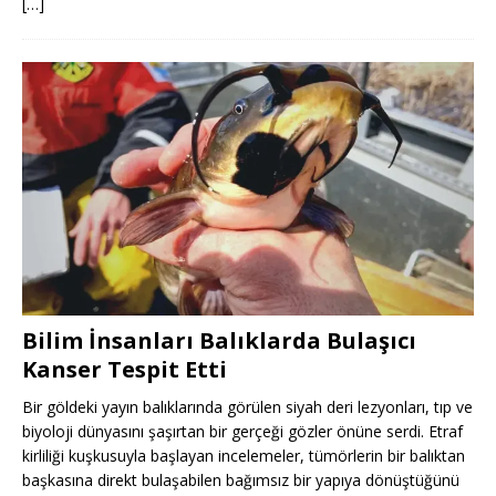
[…]
Bilim İnsanları Balıklarda Bulaşıcı
Kanser Tespit Etti
Bir göldeki yayın balıklarında görülen siyah deri lezyonları, tıp ve
biyoloji dünyasını şaşırtan bir gerçeği gözler önüne serdi. Etraf
kirliliği kuşkusuyla başlayan incelemeler, tümörlerin bir balıktan
başkasına direkt bulaşabilen bağımsız bir yapıya dönüştüğünü