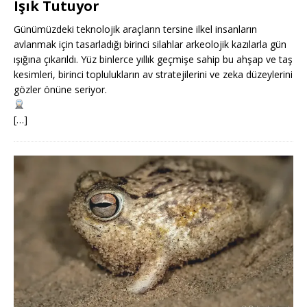
Işık Tutuyor
Günümüzdeki teknolojik araçların tersine ilkel insanların
avlanmak için tasarladığı birinci silahlar arkeolojik kazılarla gün
ışığına çıkarıldı. Yüz binlerce yıllık geçmişe sahip bu ahşap ve taş
kesimleri, birinci toplulukların av stratejilerini ve zeka düzeylerini
gözler önüne seriyor.
[…]