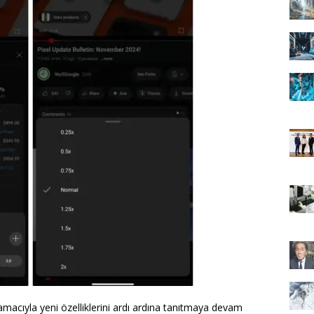
amacıyla yeni özelliklerini ardı ardına tanıtmaya devam