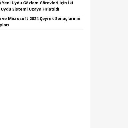
n Yeni Uydu Gözlem Görevleri İçin İki
 Uydu Sistemi Uzaya Fırlatıldı
 ve Microsoft 2024 Çeyrek Sonuçlarının
yları