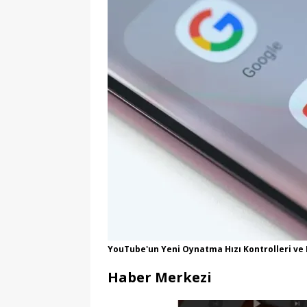
YouTube'un Yeni Oynatma Hızı Kontrolleri ve M
Haber Merkezi