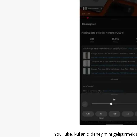
YouTube, kullanıcı deneyimini geliştirmek 