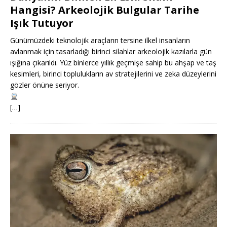
Hangisi? Arkeolojik Bulgular Tarihe
Işık Tutuyor
Günümüzdeki teknolojik araçların tersine ilkel insanların
avlanmak için tasarladığı birinci silahlar arkeolojik kazılarla gün
ışığına çıkarıldı. Yüz binlerce yıllık geçmişe sahip bu ahşap ve taş
kesimleri, birinci toplulukların av stratejilerini ve zeka düzeylerini
gözler önüne seriyor.
[…]