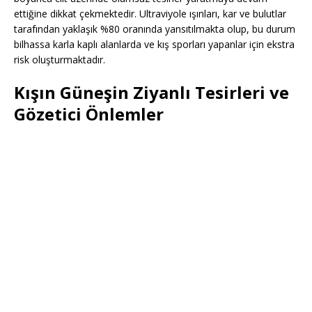
ettiğine dikkat çekmektedir. Ultraviyole ışınları, kar ve bulutlar
tarafından yaklaşık %80 oranında yansıtılmakta olup, bu durum
bilhassa karla kaplı alanlarda ve kış sporları yapanlar için ekstra
risk oluşturmaktadır.
Kışın Güneşin Ziyanlı Tesirleri ve
Gözetici Önlemler