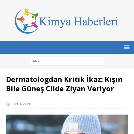
Dermatologdan Kritik İkaz: Kışın
Bile Güneş Cilde Ziyan Veriyor
08/01/2026