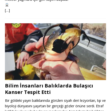
[…]
Bilim İnsanları Balıklarda Bulaşıcı
Kanser Tespit Etti
Bir göldeki yayın balıklarında görülen siyah deri lezyonları, tıp ve
biyoloji dünyasını şaşırtan bir gerçeği gözler önüne serdi. Etraf