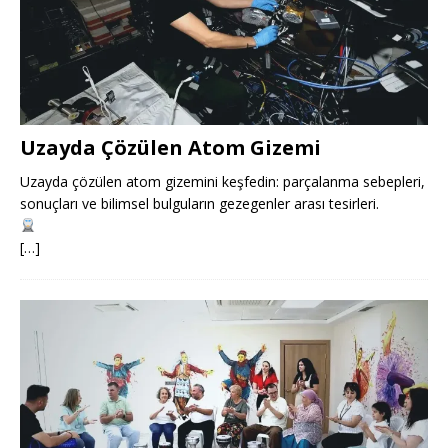
Uzayda Çözülen Atom Gizemi
Uzayda çözülen atom gizemini keşfedin: parçalanma sebepleri,
sonuçları ve bilimsel bulguların gezegenler arası tesirleri.
[…]