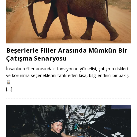
Beşerlerle Filler Arasında Mümkün Bir
Çatışma Senaryosu
İnsanlarla filler arasındaki tansiyonun yükselişi, çatışma riskleri
ve korunma seçeneklerini tahlil eden kısa, bilgilendirici bir bakış.
[…]