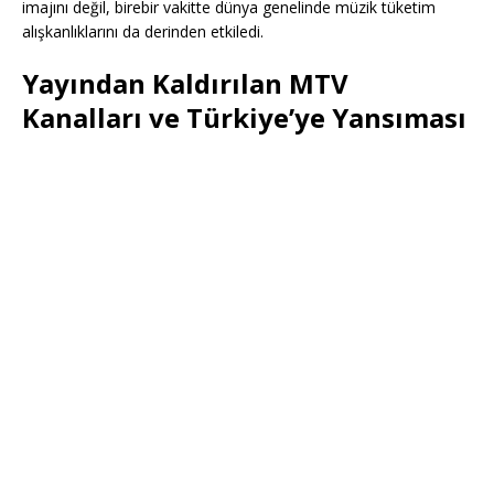
imajını değil, birebir vakitte dünya genelinde müzik tüketim
alışkanlıklarını da derinden etkiledi.
Yayından Kaldırılan MTV
Kanalları ve Türkiye’ye Yansıması