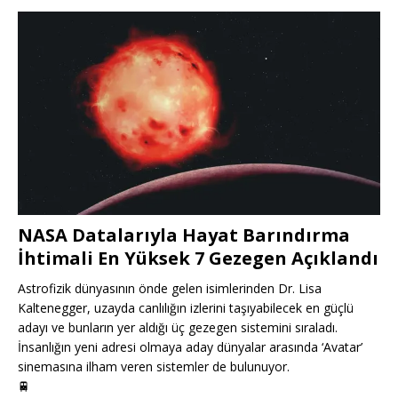
NASA Datalarıyla Hayat Barındırma
İhtimali En Yüksek 7 Gezegen Açıklandı
Astrofizik dünyasının önde gelen isimlerinden Dr. Lisa
Kaltenegger, uzayda canlılığın izlerini taşıyabilecek en güçlü
adayı ve bunların yer aldığı üç gezegen sistemini sıraladı.
İnsanlığın yeni adresi olmaya aday dünyalar arasında ‘Avatar’
sinemasına ilham veren sistemler de bulunuyor.
🚆