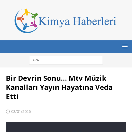
Bir Devrin Sonu… Mtv Müzik
Kanalları Yayın Hayatına Veda
Etti
02/01/2026