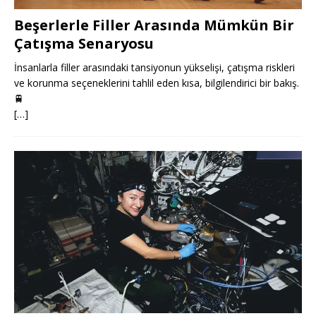
Beşerlerle Filler Arasında Mümkün Bir
Çatışma Senaryosu
İnsanlarla filler arasındaki tansiyonun yükselişi, çatışma riskleri
ve korunma seçeneklerini tahlil eden kısa, bilgilendirici bir bakış.
🚆
[…]