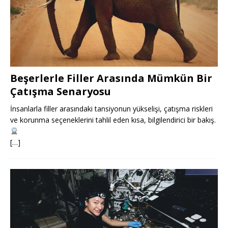
Beşerlerle Filler Arasında Mümkün Bir
Çatışma Senaryosu
İnsanlarla filler arasındaki tansiyonun yükselişi, çatışma riskleri
ve korunma seçeneklerini tahlil eden kısa, bilgilendirici bir bakış.
[…]