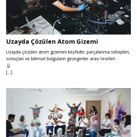
Uzayda Çözülen Atom Gizemi
Uzayda çözülen atom gizemini keşfedin: parçalanma sebepleri,
sonuçları ve bilimsel bulguların gezegenler arası tesirleri.
[…]