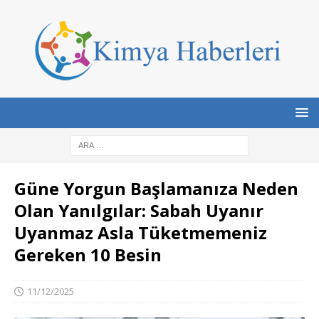
Güne Yorgun Başlamanıza Neden
Olan Yanılgılar: Sabah Uyanır
Uyanmaz Asla Tüketmemeniz
Gereken 10 Besin
11/12/2025