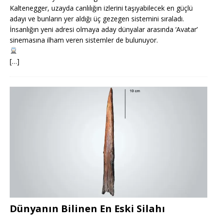
Kaltenegger, uzayda canlılığın izlerini taşıyabilecek en güçlü
adayı ve bunların yer aldığı üç gezegen sistemini sıraladı.
İnsanlığın yeni adresi olmaya aday dünyalar arasında ‘Avatar’
sinemasına ilham veren sistemler de bulunuyor.
[…]
Dünyanın Bilinen En Eski Silahı