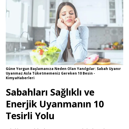
Güne Yorgun Başlamanıza Neden Olan Yanılgılar: Sabah Uyanır
Uyanmaz Asla Tüketmemeniz Gereken 10 Besin -
KimyaHaberleri
Sabahları Sağlıklı ve
Enerjik Uyanmanın 10
Tesirli Yolu