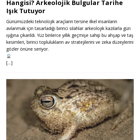
Hangisi? Arkeolojik Bulgular Tarihe
Işık Tutuyor
Günümüzdeki teknolojik araçların tersine ilkel insanların
avlanmak için tasarladığı birinci silahlar arkeolojik kazılarla gün
ışığına çıkarıldı. Yüz binlerce yıllık geçmişe sahip bu ahşap ve taş
kesimleri, birinci toplulukların av stratejilerini ve zeka düzeylerini
gözler önüne seriyor.
[…]