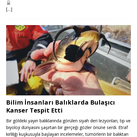
[…]
Bilim İnsanları Balıklarda Bulaşıcı
Kanser Tespit Etti
Bir göldeki yayın balıklarında görülen siyah deri lezyonları, tıp ve
biyoloji dünyasını şaşırtan bir gerçeği gözler önüne serdi. Etraf
kirliliği kuşkusuyla başlayan incelemeler, tümörlerin bir balıktan