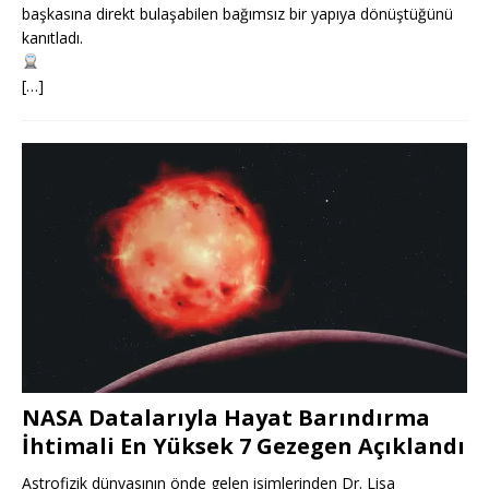
başkasına direkt bulaşabilen bağımsız bir yapıya dönüştüğünü
kanıtladı.
[…]
NASA Datalarıyla Hayat Barındırma
İhtimali En Yüksek 7 Gezegen Açıklandı
Astrofizik dünyasının önde gelen isimlerinden Dr. Lisa