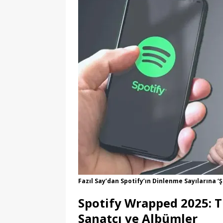
Fazıl Say’dan Spotify’ın Dinlenme Sayılarına ‘Ş
Spotify Wrapped 2025: T
Sanatçı ve Albümler