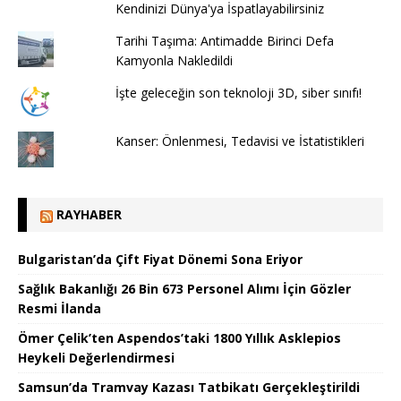
Kendinizi Dünya'ya İspatlayabilirsiniz
Tarihi Taşıma: Antimadde Birinci Defa
Kamyonla Nakledildi
İşte geleceğin son teknoloji 3D, siber sınıfı!
Kanser: Önlenmesi, Tedavisi ve İstatistikleri
RAYHABER
Bulgaristan’da Çift Fiyat Dönemi Sona Eriyor
Sağlık Bakanlığı 26 Bin 673 Personel Alımı İçin Gözler
Resmi İlanda
Ömer Çelik’ten Aspendos’taki 1800 Yıllık Asklepios
Heykeli Değerlendirmesi
Samsun’da Tramvay Kazası Tatbikatı Gerçekleştirildi