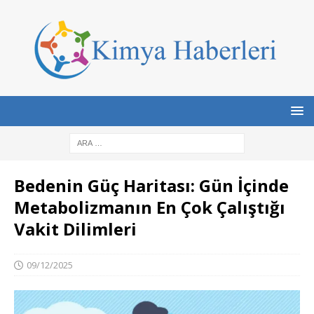
Bedenin Güç Haritası: Gün İçinde
Metabolizmanın En Çok Çalıştığı
Vakit Dilimleri
09/12/2025