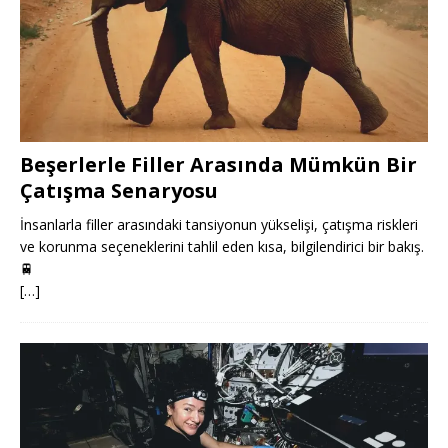
Beşerlerle Filler Arasında Mümkün Bir
Çatışma Senaryosu
İnsanlarla filler arasındaki tansiyonun yükselişi, çatışma riskleri
ve korunma seçeneklerini tahlil eden kısa, bilgilendirici bir bakış.
🚆
[…]