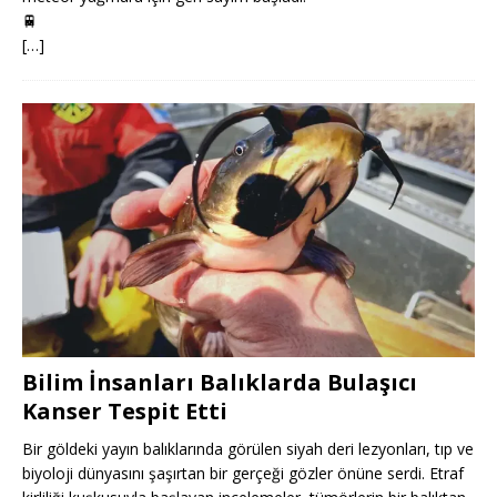
🚆
[…]
Bilim İnsanları Balıklarda Bulaşıcı
Kanser Tespit Etti
Bir göldeki yayın balıklarında görülen siyah deri lezyonları, tıp ve
biyoloji dünyasını şaşırtan bir gerçeği gözler önüne serdi. Etraf