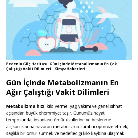
Bedenin Güç Haritası: Gün İçinde Metabolizmanın En Çok
Çalıştığı Vakit Dilimleri - KimyaHaberleri
Gün İçinde Metabolizmanın En
Ağır Çalıştığı Vakit Dilimleri
Metabolizma hızı
, kilo verme, yağ yakımı ve genel sıhhat
açısından büyük ehemmiyet taşır. Günümüz hayat
temposunda, insanların ömür usullerine ve beslenme
alışkanlıklarına nazaran metabolizma suratını optimize etmek,
sağlıklı bir ömür sürmek ve hedeflediği kilo kaybına ulaşmak