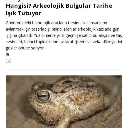
Hangisi? Arkeolojik Bulgular Tarihe
Işık Tutuyor
Günümüzdeki teknolojik araçların tersine ilkel insanların
avlanmak için tasarladığı birinci silahlar arkeolojik kazılarla gün
ışığına çıkarıldı. Yüz binlerce yıllık geçmişe sahip bu ahşap ve taş
kesimleri, birinci toplulukların av stratejilerini ve zeka düzeylerini
gözler önüne seriyor.
🚆
[…]