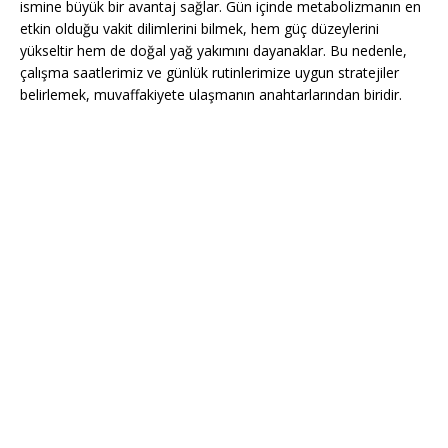
ismine büyük bir avantaj sağlar. Gün içinde metabolizmanın en
etkin olduğu vakit dilimlerini bilmek, hem güç düzeylerini
yükseltir hem de doğal yağ yakımını dayanaklar. Bu nedenle,
çalışma saatlerimiz ve günlük rutinlerimize uygun stratejiler
belirlemek, muvaffakiyete ulaşmanın anahtarlarından biridir.