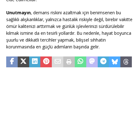
Unutmayın
, demans riskini azaltmak için benimsenen bu
sağlıklı alışkanlıklar, yalnızca hastalık riskiyle değil, birebir vakitte
ömür kalitenizi arttırmak ve günlük işlevlerinizi sürdürülebilir
kılmak ismine da en tesirli yollardır. Bu nedenle, hayat boyunca
şuurlu ve dikkatli tercihler yapmak, bilişsel sıhhatin
korunmasında en güçlü adımların başında gelir.