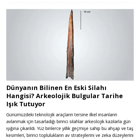
Dünyanın Bilinen En Eski Silahı
Hangisi? Arkeolojik Bulgular Tarihe
Işık Tutuyor
Günümüzdeki teknolojik araçların tersine ilkel insanların
avlanmak için tasarladığı birinci silahlar arkeolojik kazılarla gün
ışığına çıkarıldı. Yüz binlerce yıllık geçmişe sahip bu ahşap ve taş
kesimleri, birinci toplulukların av stratejilerini ve zeka düzeylerini