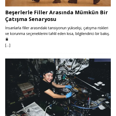
Beşerlerle Filler Arasında Mümkün Bir
Çatışma Senaryosu
İnsanlarla filler arasındaki tansiyonun yükselişi, çatışma riskleri
ve korunma seçeneklerini tahlil eden kısa, bilgilendirici bir bakış.
🚆
[…]