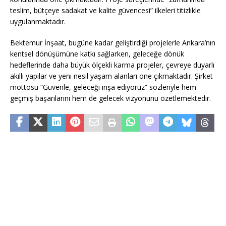
teslim, bütçeye sadakat ve kalite güvencesi” ilkeleri titizlikle
uygulanmaktadır.
Bektemur İnşaat, bugüne kadar geliştirdiği projelerle Ankara’nın
kentsel dönüşümüne katkı sağlarken, geleceğe dönük
hedeflerinde daha büyük ölçekli karma projeler, çevreye duyarlı
akıllı yapılar ve yeni nesil yaşam alanları öne çıkmaktadır. Şirket
mottosu “Güvenle, geleceği inşa ediyoruz” sözleriyle hem
geçmiş başarılarını hem de gelecek vizyonunu özetlemektedir.