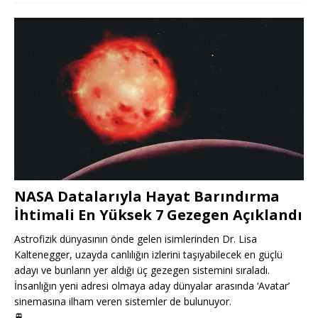
NASA Datalarıyla Hayat Barındırma
İhtimali En Yüksek 7 Gezegen Açıklandı
Astrofizik dünyasının önde gelen isimlerinden Dr. Lisa
Kaltenegger, uzayda canlılığın izlerini taşıyabilecek en güçlü
adayı ve bunların yer aldığı üç gezegen sistemini sıraladı.
İnsanlığın yeni adresi olmaya aday dünyalar arasında ‘Avatar’
sinemasına ilham veren sistemler de bulunuyor.
🚆