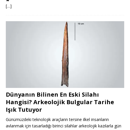
[…]
Dünyanın Bilinen En Eski Silahı
Hangisi? Arkeolojik Bulgular Tarihe
Işık Tutuyor
Günümüzdeki teknolojik araçların tersine ilkel insanların
avlanmak için tasarladığı birinci silahlar arkeolojik kazılarla gün