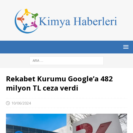
Rekabet Kurumu Google’a 482
milyon TL ceza verdi
10/06/2024