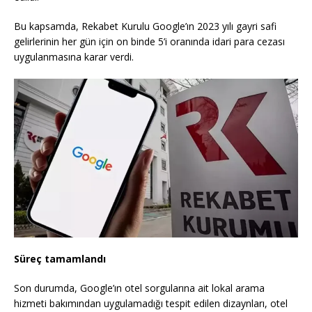
Bu kapsamda, Rekabet Kurulu Google’ın 2023 yılı gayri safi
gelirlerinin her gün için on binde 5’i oranında idari para cezası
uygulanmasına karar verdi.
Süreç tamamlandı
Son durumda, Google’ın otel sorgularına ait lokal arama
hizmeti bakımından uygulamadığı tespit edilen dizaynları, otel