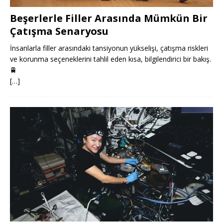
Beşerlerle Filler Arasında Mümkün Bir
Çatışma Senaryosu
İnsanlarla filler arasındaki tansiyonun yükselişi, çatışma riskleri
ve korunma seçeneklerini tahlil eden kısa, bilgilendirici bir bakış.
🚆
[…]