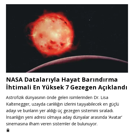
NASA Datalarıyla Hayat Barındırma
İhtimali En Yüksek 7 Gezegen Açıklandı
Astrofizik dünyasının önde gelen isimlerinden Dr. Lisa
Kaltenegger, uzayda canlılığın izlerini taşıyabilecek en güçlü
adayı ve bunların yer aldığı üç gezegen sistemini sıraladı.
İnsanlığın yeni adresi olmaya aday dünyalar arasında ‘Avatar’
sinemasına ilham veren sistemler de bulunuyor.
🚆