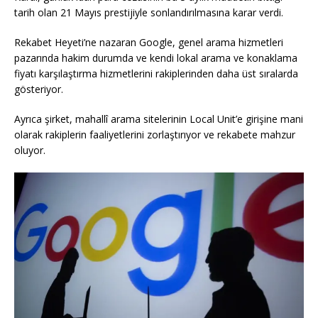
tarih olan 21 Mayıs prestijiyle sonlandırılmasına karar verdi.
Rekabet Heyeti’ne nazaran Google, genel arama hizmetleri
pazarında hakim durumda ve kendi lokal arama ve konaklama
fiyatı karşılaştırma hizmetlerini rakiplerinden daha üst sıralarda
gösteriyor.
Ayrıca şirket, mahallî arama sitelerinin Local Unit’e girişine mani
olarak rakiplerin faaliyetlerini zorlaştırıyor ve rekabete mahzur
oluyor.