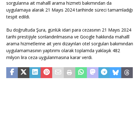
sorgularına ait mahallî arama hizmeti bakımından da
uygulamaya alarak 21 Mayıs 2024 tarihinde süreci tamamladığı
tespit edildi.
Bu doğrultuda Şura, günlük idari para cezasının 21 Mayıs 2024
tarihi prestijiyle sonlandırılmasına ve Google hakkında mahallî
arama hizmetlerine ait yeni dizaynları otel sorguları bakımından
uygulamamasının yaptırımı olarak toplamda yaklaşık 482
milyon lira ceza uygulanmasına karar verdi.