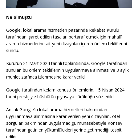
Ne olmuştu
Google, lokal arama hizmetleri pazarında Rekabet Kurulu
tarafından işaret edilen tasaları bertaraf etmek için mahallî
arama hizmetlerine ait yeni dizaynları içeren önlem tekliflerini
sundu.
Kurul’un 21 Mart 2024 tarihli toplantısında, Google tarafından
sunulan bu önlem tekliflerinin uygulanmaya alınması ve 3 aylık
mühlet zarfınca izlenmesine karar verildi.
Google tarafından kelam konusu önlemlerin, 15 Nisan 2024
tarihi prestijiyle büsbütün piyasaya sürüldüğü söz edildi.
Ancak Google’ın lokal arama hizmetleri bakımından
uygulanmaya alınmasına karar verilen yeni dizaynları, otel
sorguları bakımından uygulamadığı, münasebetiyle Konsey
tarafından getirilen yükümlülükleri yerine getirmediği tespit
edildi.