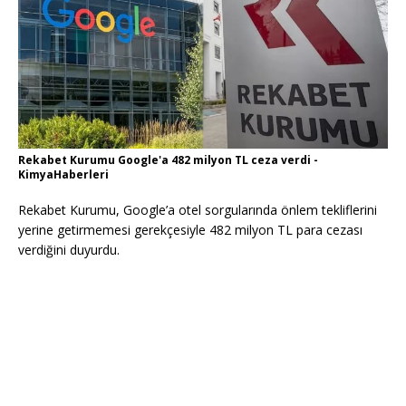
Rekabet Kurumu Google'a 482 milyon TL ceza verdi -
KimyaHaberleri
Rekabet Kurumu, Google’a otel sorgularında önlem tekliflerini
yerine getirmemesi gerekçesiyle 482 milyon TL para cezası
verdiğini duyurdu.