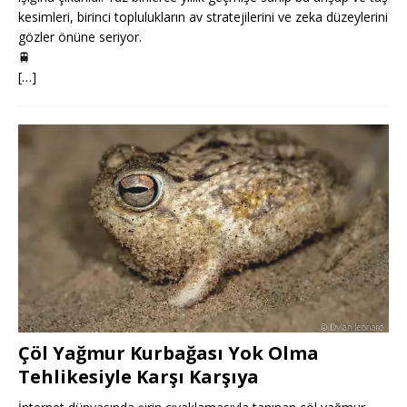
kesimleri, birinci toplulukların av stratejilerini ve zeka düzeylerini
gözler önüne seriyor.
🚆
[…]
Çöl Yağmur Kurbağası Yok Olma
Tehlikesiyle Karşı Karşıya